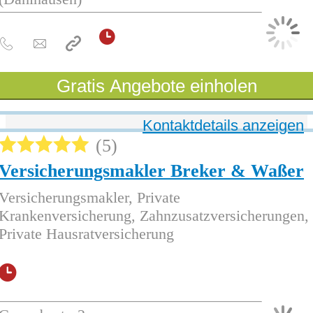
Gratis Angebote einholen
Kontaktdetails anzeigen
5
Versicherungsmakler Breker & Waßer
Versicherungsmakler, Private
Krankenversicherung, Zahnzusatzversicherungen,
Private Hausratversicherung