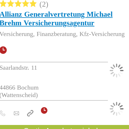
2
Allianz Generalvertretung Michael
Brehm Versicherungsagentur
Versicherung, Finanzberatung, Kfz-Versicherung
Saarlandstr. 11
44866
Bochum
(Wattenscheid)