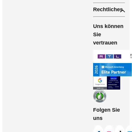
Rechtliches
Uns können
Sie
vertrauen
Folgen Sie
uns