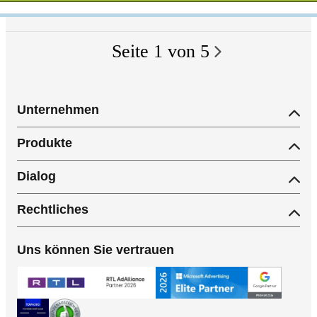
Seite
1
von
5
Unternehmen
Produkte
Dialog
Rechtliches
Uns können Sie vertrauen