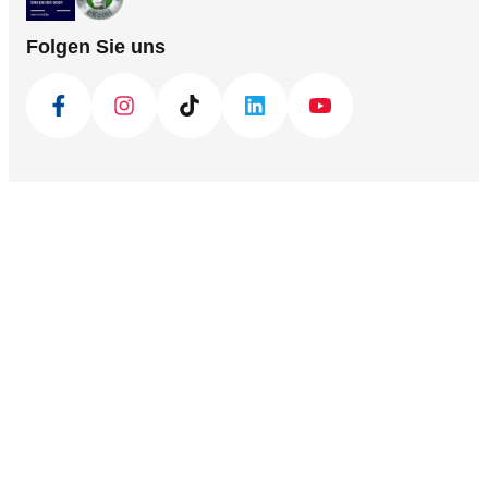
Folgen Sie uns