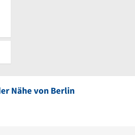
der Nähe von Berlin