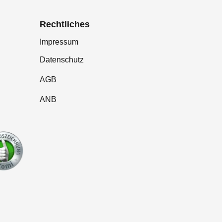
Rechtliches
Impressum
Datenschutz
AGB
ANB