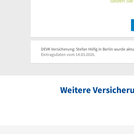
Geben Sie 
DEVK Versicherung: Stefan Höfig in Berlin wurde aktu
Eintragsdaten vom 14.03.2026.
Weitere Versicheru