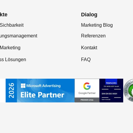
kte
Dialog
Sichbarkeit
Marketing Blog
tungsmanagement
Referenzen
-Marketing
Kontakt
ss Lösungen
FAQ