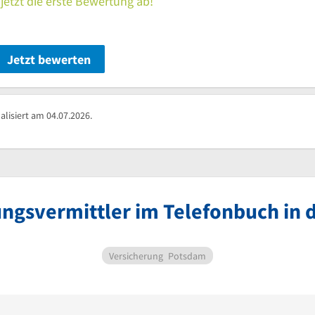
jetzt die erste Bewertung ab!
Jetzt bewerten
alisiert am 04.07.2026.
ngsvermittler im Telefonbuch in 
Versicherung
Potsdam