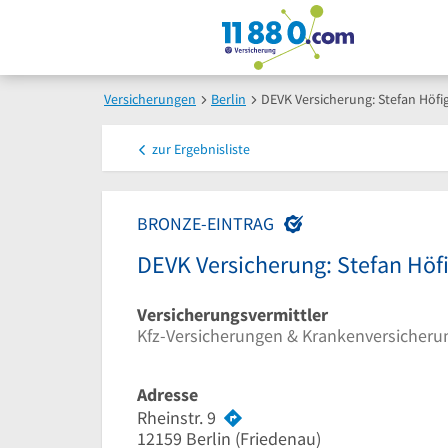
Versicherungen
Berlin
DEVK Versicherung: Stefan Höfi
zur
Ergebnisliste
BRONZE-EINTRAG
DEVK Versicherung: Stefan Höf
Versicherungsvermittler
Kfz-Versicherungen & Krankenversicherun
Adresse
Rheinstr. 9
12159
Berlin
(Friedenau)