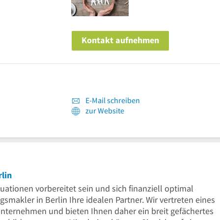
Kontakt aufnehmen
E-Mail schreiben
zur Website
rlin
uationen vorbereitet sein und sich finanziell optimal
makler in Berlin Ihre idealen Partner. Wir vertreten eines
nternehmen und bieten Ihnen daher ein breit gefächertes