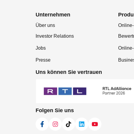
Unternehmen
Produ
Über uns
Online-
Investor Relations
Bewer
Jobs
Online
Presse
Busine
Uns können Sie vertrauen
Folgen Sie uns