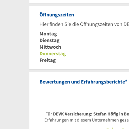
Öffnungszeiten
Hier finden Sie die Öffnungszeiten von DE
Montag
Dienstag
Mittwoch
Donnerstag
Freitag
*
Bewertungen und Erfahrungsberichte
Für
DEVK Versicherung: Stefan Höfig in Be
Erfahrungen mit diesem Unternehmen gesamm