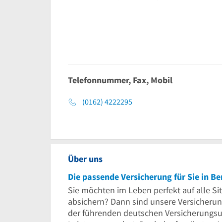
Telefonnummer, Fax, Mobil
(0162) 4222295
Über uns
Die passende Versicherung für Sie in Be
Sie möchten im Leben perfekt auf alle Sit
absichern? Dann sind unsere Versicherungs
der führenden deutschen Versicherungsu