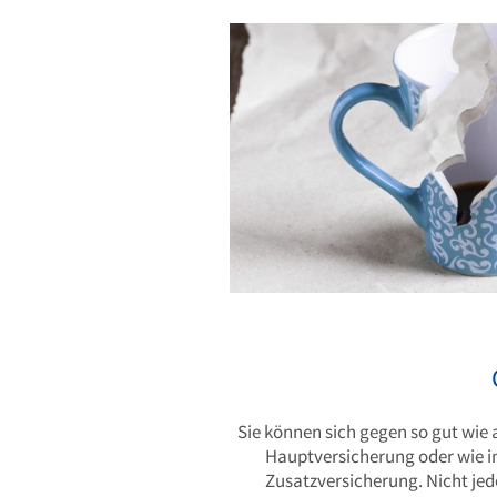
Sie können sich gegen so gut wie 
Hauptversicherung oder wie im
Zusatzversicherung. Nicht jed