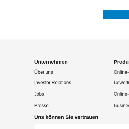
Unternehmen
Produ
Über uns
Online-
Investor Relations
Bewer
Jobs
Online
Presse
Busine
Uns können Sie vertrauen