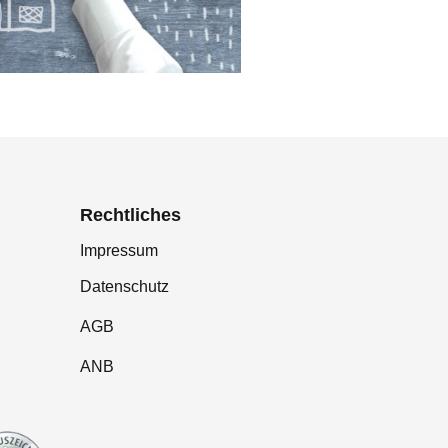
Rechtliches
Impressum
Datenschutz
AGB
ANB