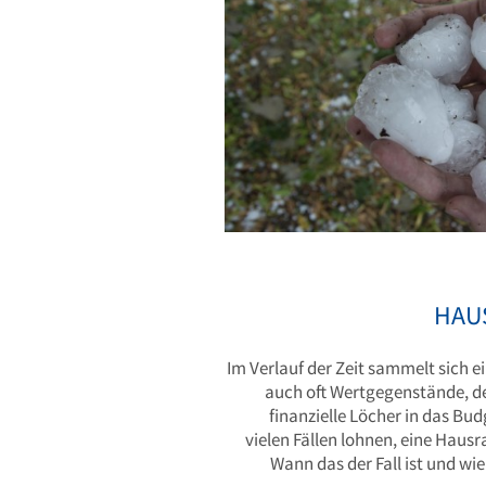
HAU
Im Verlauf der Zeit sammelt sich e
auch oft Wertgegenstände, de
finanzielle Löcher in das Bud
vielen Fällen lohnen, eine Haus
Wann das der Fall ist und wi