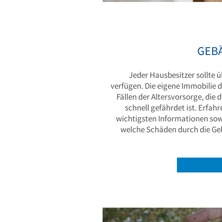
GEB
Jeder Hausbesitzer sollte 
verfügen. Die eigene Immobilie d
Fällen der Altersvorsorge, die
schnell gefährdet ist. Erfah
wichtigsten Informationen sow
welche Schäden durch die G