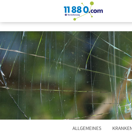
ALLGEMEINES
KRANKEN