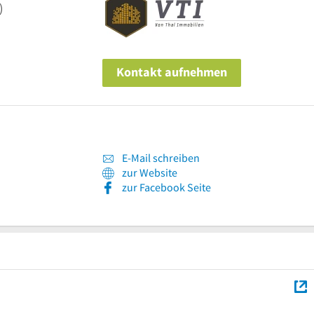
)
Kontakt aufnehmen
E-Mail schreiben
zur Website
zur Facebook Seite