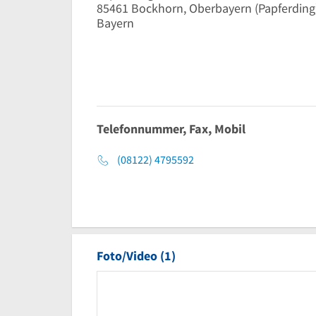
85461
Bockhorn, Oberbayern
(Papferding
Bayern
Telefonnummer, Fax, Mobil
(08122) 4795592
Foto/Video (1)