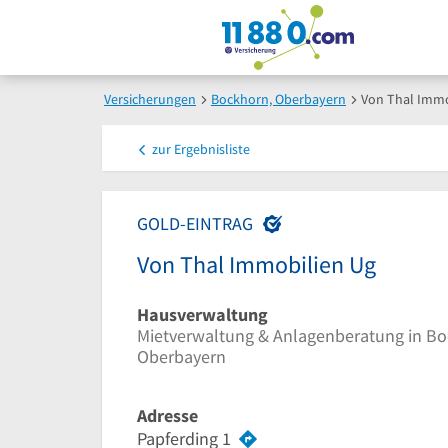
Versicherungen
Bockhorn, Oberbayern
Von Thal Immo
zur
Ergebnisliste
GOLD-EINTRAG
Von Thal Immobilien Ug
Hausverwaltung
Mietverwaltung & Anlagenberatung in Bo
Oberbayern
Adresse
Papferding 1