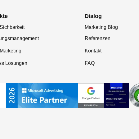
kte
Dialog
Sichbarkeit
Marketing Blog
tungsmanagement
Referenzen
-Marketing
Kontakt
ss Lösungen
FAQ