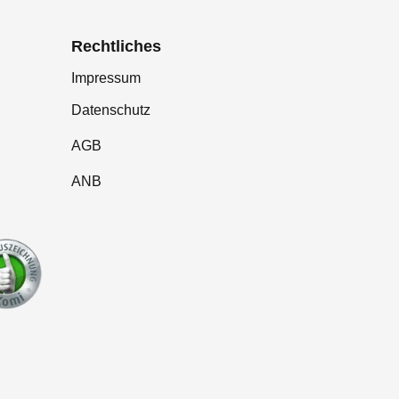
Rechtliches
Impressum
Datenschutz
AGB
ANB