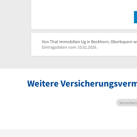
Von Thal Immobilien Ug in Bockhorn, Oberbayern wur
Eintragsdaten vom 10.02.2026.
Weitere Versicherungsverm
Versicher