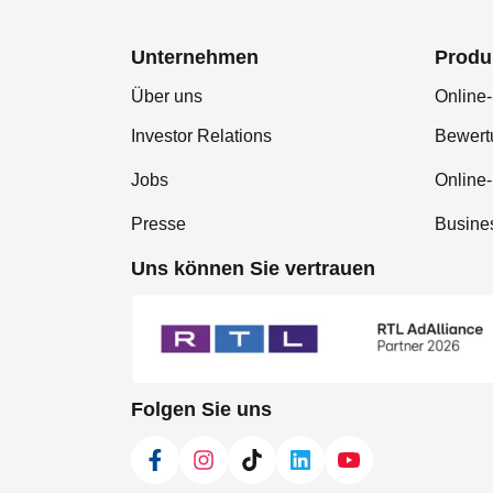
Unternehmen
Produ
Über uns
Online-
Investor Relations
Bewer
Jobs
Online
Presse
Busine
Uns können Sie vertrauen
Folgen Sie uns