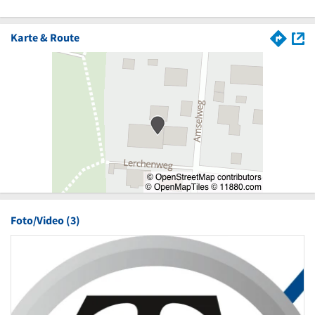
Karte & Route
Foto/Video (3)