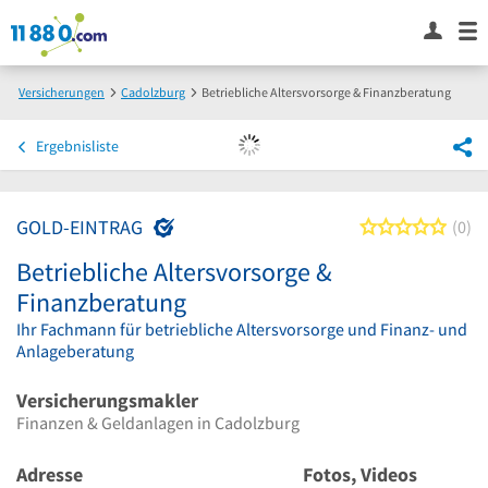
Versicherungen
Cadolzburg
Betriebliche Altersvorsorge & Finanzberatung
Ergebnisliste
GOLD-EINTRAG
0 von
0
Betriebliche Altersvorsorge &
Finanzberatung
Ihr Fachmann für betriebliche Altersvorsorge und Finanz- und
Anlageberatung
Versicherungsmakler
Finanzen & Geldanlagen in Cadolzburg
Adresse
Fotos, Videos