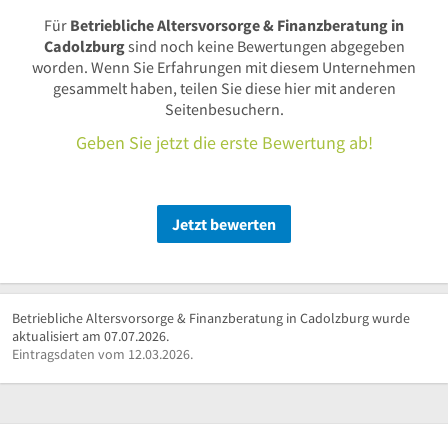
Für
Betriebliche Altersvorsorge & Finanzberatung in
Cadolzburg
sind noch keine Bewertungen abgegeben
worden. Wenn Sie Erfahrungen mit diesem Unternehmen
gesammelt haben, teilen Sie diese hier mit anderen
Seitenbesuchern.
Geben Sie jetzt die erste Bewertung ab!
Jetzt bewerten
Betriebliche Altersvorsorge & Finanzberatung in Cadolzburg wurde
aktualisiert am 07.07.2026.
Eintragsdaten vom 12.03.2026.