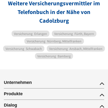
Weitere Versicherungsvermittler im
Telefonbuch in der Nähe von
Cadolzburg
Versicherung
Erlangen
Versicherung
Fürth, Bayern
Versicherung
Nürnberg, Mittelfranken
Versicherung
Schwabach
Versicherung
Ansbach, Mittelfranken
Versicherung
Bamberg
Unternehmen
Produkte
Dialog