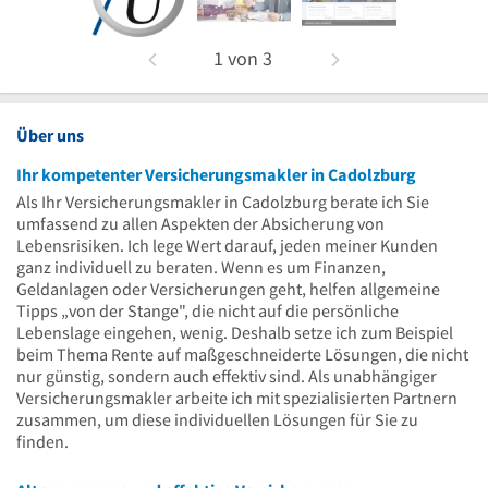
1
von
3
Über uns
Ihr kompetenter Versicherungsmakler in Cadolzburg
Als Ihr Versicherungsmakler in Cadolzburg berate ich Sie
umfassend zu allen Aspekten der Absicherung von
Lebensrisiken. Ich lege Wert darauf, jeden meiner Kunden
ganz individuell zu beraten. Wenn es um Finanzen,
Geldanlagen oder Versicherungen geht, helfen allgemeine
Tipps „von der Stange", die nicht auf die persönliche
Lebenslage eingehen, wenig. Deshalb setze ich zum Beispiel
beim Thema Rente auf maßgeschneiderte Lösungen, die nicht
nur günstig, sondern auch effektiv sind. Als unabhängiger
Versicherungsmakler arbeite ich mit spezialisierten Partnern
zusammen, um diese individuellen Lösungen für Sie zu
finden.