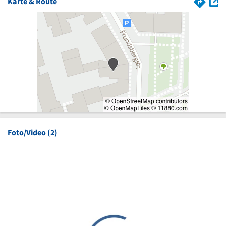
Karte & Route
Foto/Video (2)