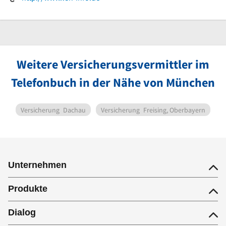
Weitere Versicherungsvermittler im
Telefonbuch in der Nähe von München
Versicherung
Dachau
Versicherung
Freising, Oberbayern
Unternehmen
Produkte
Dialog