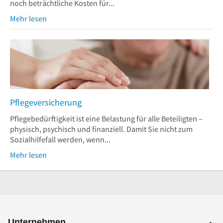
noch beträchtliche Kosten für...
Mehr lesen
Pflegeversicherung
Pflegebedürftigkeit ist eine Belastung für alle Beteiligten –
physisch, psychisch und finanziell. Damit Sie nicht zum
Sozialhilfefall werden, wenn...
Mehr lesen
Unternehmen