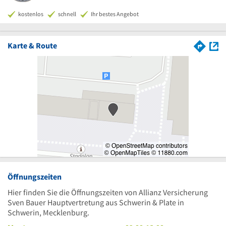
kostenlos
schnell
Ihr bestes Angebot
Karte & Route
Öffnungszeiten
Hier finden Sie die Öffnungszeiten von Allianz Versicherung
Sven Bauer Hauptvertretung aus Schwerin & Plate in
Schwerin, Mecklenburg.