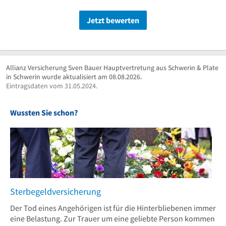
Jetzt bewerten
Allianz Versicherung Sven Bauer Hauptvertretung aus Schwerin & Plate
in Schwerin wurde aktualisiert am 08.08.2026.
Eintragsdaten vom 31.05.2024.
Wussten Sie schon?
Sterbegeldversicherung
Der Tod eines Angehörigen ist für die Hinterbliebenen immer
eine Belastung. Zur Trauer um eine geliebte Person kommen