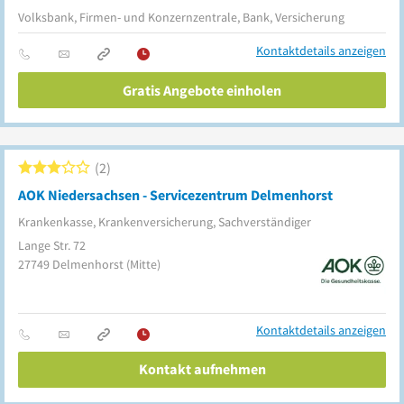
Volksbank, Firmen- und Konzernzentrale, Bank, Versicherung
Kontaktdetails anzeigen
Gratis Angebote einholen
2
AOK Niedersachsen - Servicezentrum Delmenhorst
Krankenkasse, Krankenversicherung, Sachverständiger
Lange Str. 72
27749
Delmenhorst
(Mitte)
Kontaktdetails anzeigen
Kontakt aufnehmen