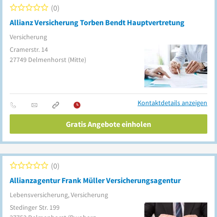
0
Allianz Versicherung Torben Bendt Hauptvertretung
Versicherung
Cramerstr. 14
27749
Delmenhorst
(Mitte)
Kontaktdetails anzeigen
Gratis Angebote einholen
0
Allianzagentur Frank Müller Versicherungsagentur
Lebensversicherung, Versicherung
Stedinger Str. 199