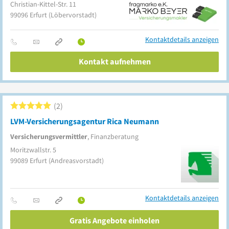
Christian-Kittel-Str. 11
99096
Erfurt
(Löbervorstadt)
Kontaktdetails anzeigen
Kontakt aufnehmen
2
LVM-Versicherungsagentur Rica Neumann
Versicherungsvermittler
, Finanzberatung
Moritzwallstr. 5
99089
Erfurt
(Andreasvorstadt)
Kontaktdetails anzeigen
Gratis Angebote einholen