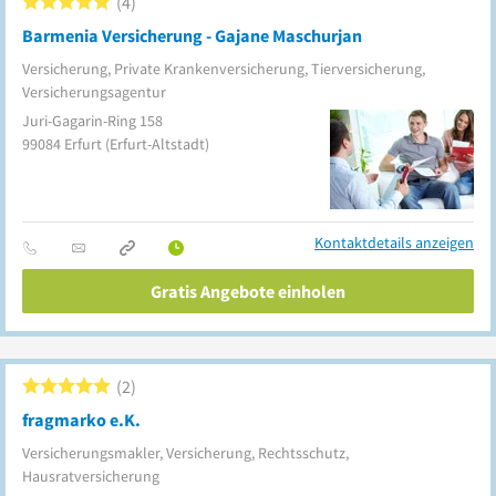
4
Barmenia Versicherung - Gajane Maschurjan
Versicherung, Private Krankenversicherung, Tierversicherung,
Versicherungsagentur
Juri-Gagarin-Ring 158
99084
Erfurt
(Erfurt-Altstadt)
Kontaktdetails anzeigen
Gratis Angebote einholen
2
fragmarko e.K.
Versicherungsmakler, Versicherung, Rechtsschutz,
Hausratversicherung