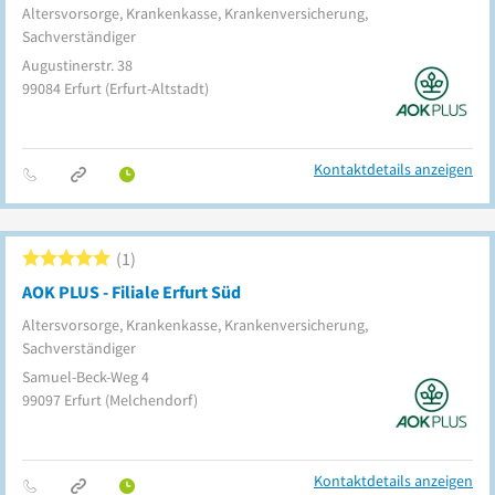
Altersvorsorge, Krankenkasse, Krankenversicherung,
Sachverständiger
Augustinerstr. 38
99084
Erfurt
(Erfurt-Altstadt)
Kontaktdetails anzeigen
1
AOK PLUS - Filiale Erfurt Süd
Altersvorsorge, Krankenkasse, Krankenversicherung,
Sachverständiger
Samuel-Beck-Weg 4
99097
Erfurt
(Melchendorf)
Kontaktdetails anzeigen