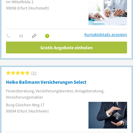
Im Mittelfelde 2
99098
Erfurt
(Hochstedt)
Kontaktdetails anzeigen
Gratis Angebote einholen
1
Heiko Ballmann Versicherungen Select
Finanzberatung, Versicherungsberater, Anlageberatung,
Versicherungsmakler
Burg-Gleichen-Weg 17
99094
Erfurt
(Hochheim)