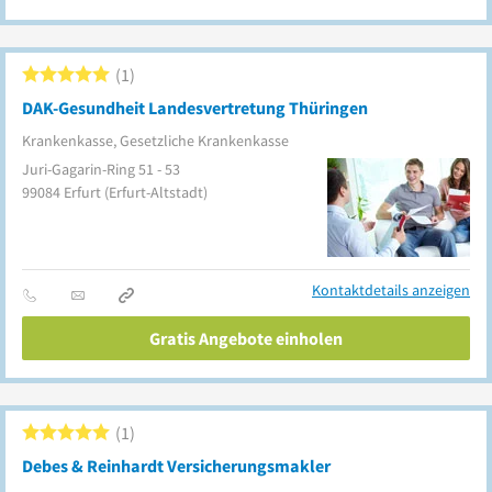
1
DAK-Gesundheit Landesvertretung Thüringen
Krankenkasse, Gesetzliche Krankenkasse
Juri-Gagarin-Ring 51 - 53
99084
Erfurt
(Erfurt-Altstadt)
Kontaktdetails anzeigen
Gratis Angebote einholen
1
Debes & Reinhardt Versicherungsmakler