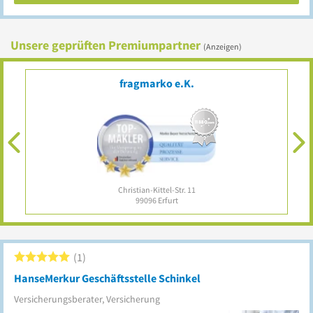
Unsere geprüften Premiumpartner
(Anzeigen)
fragmarko e.K.
Christian-Kittel-Str. 11
99096
Erfurt
1
HanseMerkur Geschäftsstelle Schinkel
Versicherungsberater, Versicherung