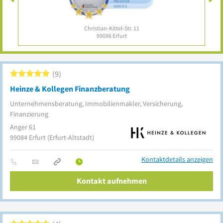
Christian-Kittel-Str. 11
99096
Erfurt
9
Heinze & Kollegen Finanzberatung
Unternehmensberatung, Immobilienmakler, Versicherung,
Finanzierung
Anger 61
99084
Erfurt
(Erfurt-Altstadt)
Kontaktdetails anzeigen
Kontakt aufnehmen