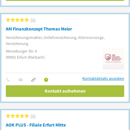
1
AM Finanzkonzept Thomas Meier
Versicherungsmakler, Unfallversicherung, Altersvorsorge,
Versicherung
Merseburger Str. 4
99092
Erfurt
(Marbach)
Kontaktdetails anzeigen
Kontakt aufnehmen
1
AOK PLUS - Filiale Erfurt Mitte