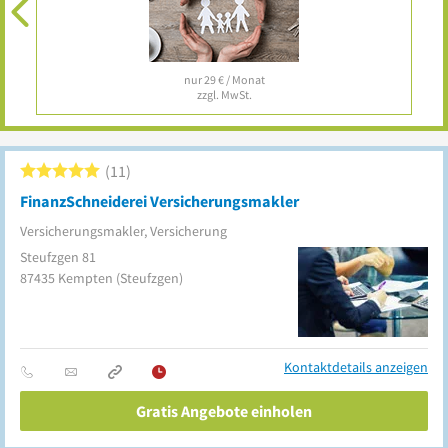
nur 29 € / Monat
zzgl. MwSt.
11
FinanzSchneiderei Versicherungsmakler
Versicherungsmakler, Versicherung
Steufzgen 81
87435
Kempten
(Steufzgen)
Kontaktdetails anzeigen
Gratis Angebote einholen