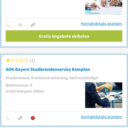
Kontaktdetails anzeigen
Gratis Angebote einholen
1
AOK Bayern Studierendenservice Kempten
Krankenkasse, Krankenversicherung, Sachverständiger
Beethovenstr. 8
87435
Kempten
(Mitte)
Kontaktdetails anzeigen