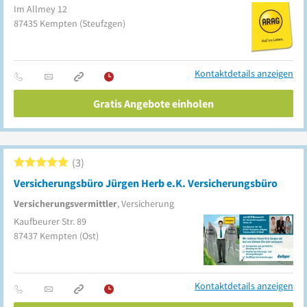
Im Allmey 12
87435
Kempten
(Steufzgen)
Kontaktdetails anzeigen
Gratis Angebote einholen
3
Versicherungsbüro Jürgen Herb e.K. Versicherungsbüro
Versicherungsvermittler
, Versicherung
Kaufbeurer Str. 89
87437
Kempten
(Ost)
Kontaktdetails anzeigen