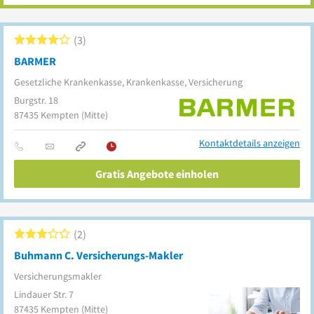
3
BARMER
Gesetzliche Krankenkasse, Krankenkasse, Versicherung
Burgstr. 18
87435
Kempten
(Mitte)
Kontaktdetails anzeigen
Gratis Angebote einholen
2
Buhmann C. Versicherungs-Makler
Versicherungsmakler
Lindauer Str. 7
87435
Kempten
(Mitte)