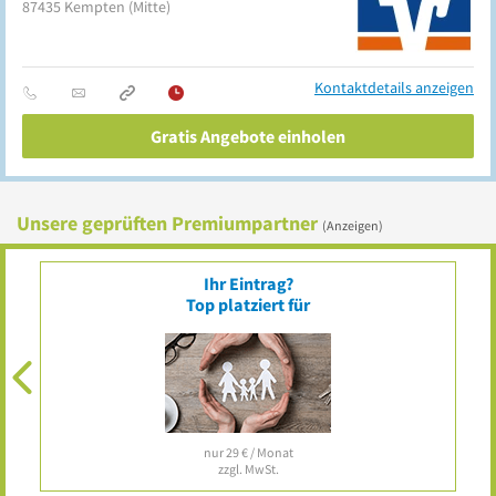
87435
Kempten
(Mitte)
Kontaktdetails anzeigen
Gratis Angebote einholen
Unsere geprüften Premiumpartner
(Anzeigen)
Ihr Eintrag?
Top platziert für
nur 29 € / Monat
zzgl. MwSt.