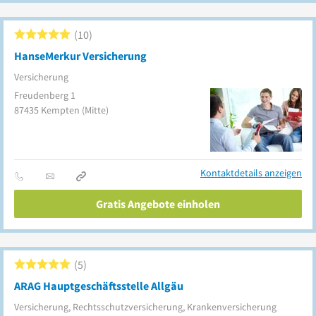
10
HanseMerkur Versicherung
Versicherung
Freudenberg 1
87435
Kempten
(Mitte)
Kontaktdetails anzeigen
Gratis Angebote einholen
5
ARAG Hauptgeschäftsstelle Allgäu
Versicherung, Rechtsschutzversicherung, Krankenversicherung