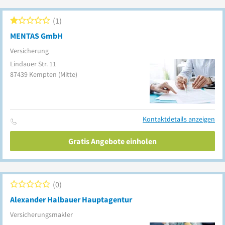
1
MENTAS GmbH
Versicherung
Lindauer Str. 11
87439
Kempten
(Mitte)
Kontaktdetails anzeigen
Gratis Angebote einholen
0
Alexander Halbauer Hauptagentur
Versicherungsmakler