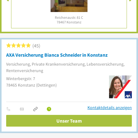
Reichenaustr. 81 C
78467
Konstanz
45
AXA Versicherung Bianca Schneider in Konstanz
Versicherung, Private Krankenversicherung, Lebensversicherung,
Rentenversicherung
Winterbergstr. 7
78465
Konstanz
(Dettingen)
Kontaktdetails anzeigen
Unser Team