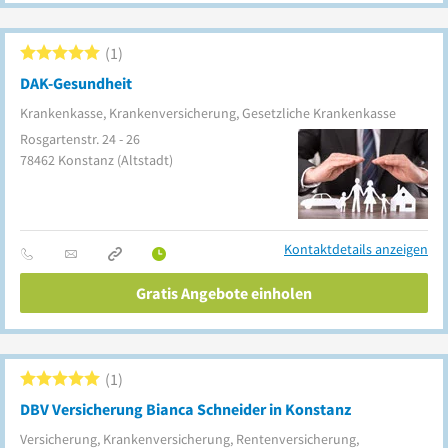
1
DAK-Gesundheit
Krankenkasse, Krankenversicherung, Gesetzliche Krankenkasse
Rosgartenstr. 24 - 26
78462
Konstanz
(Altstadt)
Kontaktdetails anzeigen
Gratis Angebote einholen
1
DBV Versicherung Bianca Schneider in Konstanz
Versicherung, Krankenversicherung, Rentenversicherung,