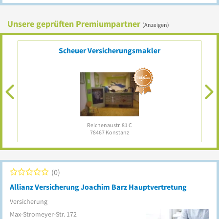
Unsere geprüften Premiumpartner
(Anzeigen)
nz
Scheuer Versicherungsmakler
Reichenaustr. 81 C
78467
Konstanz
0
Allianz Versicherung Joachim Barz Hauptvertretung
Versicherung
Max-Stromeyer-Str. 172