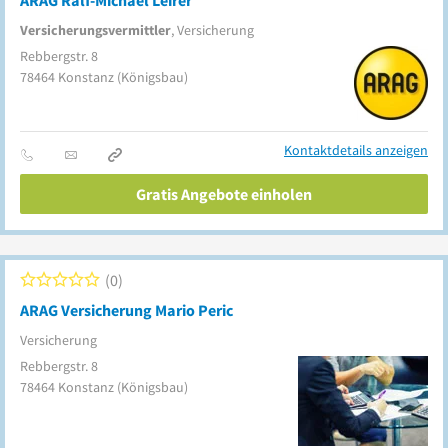
ARAG Ralf-Michael Leirer
Versicherungsvermittler
, Versicherung
Rebbergstr. 8
78464
Konstanz
(Königsbau)
Kontaktdetails anzeigen
Gratis Angebote einholen
0
ARAG Versicherung Mario Peric
Versicherung
Rebbergstr. 8
78464
Konstanz
(Königsbau)