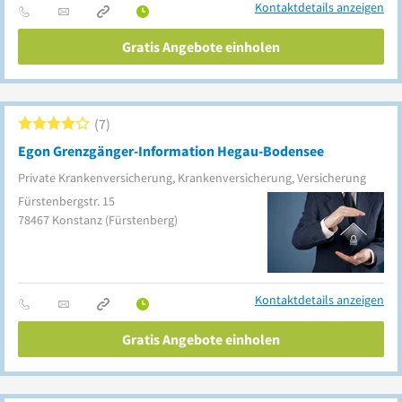
Kontaktdetails anzeigen
Gratis Angebote einholen
7
Egon Grenzgänger-Information Hegau-Bodensee
Private Krankenversicherung, Krankenversicherung, Versicherung
Fürstenbergstr. 15
78467
Konstanz
(Fürstenberg)
Kontaktdetails anzeigen
Gratis Angebote einholen