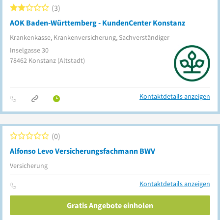
3
AOK Baden-Württemberg - KundenCenter Konstanz
Krankenkasse, Krankenversicherung, Sachverständiger
Inselgasse 30
78462
Konstanz
(Altstadt)
Kontaktdetails anzeigen
0
Alfonso Levo Versicherungsfachmann BWV
Versicherung
Kontaktdetails anzeigen
Gratis Angebote einholen