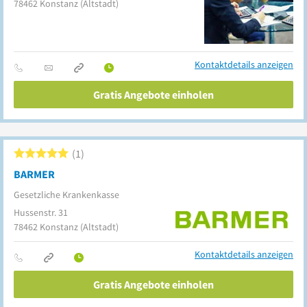
78462
Konstanz
(Altstadt)
Kontaktdetails anzeigen
Gratis Angebote einholen
1
BARMER
Gesetzliche Krankenkasse
Hussenstr. 31
78462
Konstanz
(Altstadt)
Kontaktdetails anzeigen
Gratis Angebote einholen