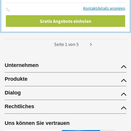
Kontaktdetails anzeigen
Gratis Angebote einholen
Seite
1
von
5
Unternehmen
Produkte
Dialog
Rechtliches
Uns können Sie vertrauen