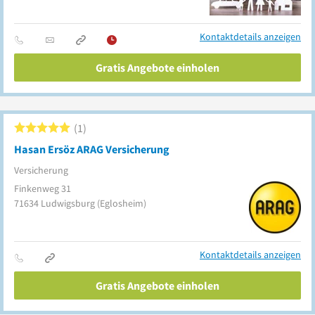
Kontaktdetails anzeigen
Gratis Angebote einholen
1
Hasan Ersöz ARAG Versicherung
Versicherung
Finkenweg 31
71634
Ludwigsburg
(Eglosheim)
Kontaktdetails anzeigen
Gratis Angebote einholen