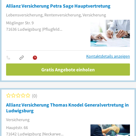
Allianz Versicherung Petra Sage Hauptvertretung
Lebensversicherung, Rentenversicherung, Versicherung
Möglinger Str. 9
71636
Ludwigsburg
(Pflugfelden)
Kontaktdetails anzeigen
Gratis Angebote einholen
0
Allianz Versicherung Thomas Knodel Generalvertretung in
Ludwigsburg
Versicherung
Hauptstr. 66
71642
Ludwigsburg
(Neckarweihingen)