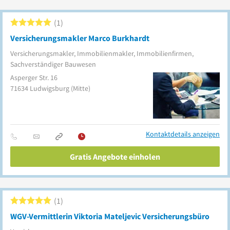
1
Versicherungsmakler Marco Burkhardt
Versicherungsmakler, Immobilienmakler, Immobilienfirmen,
Sachverständiger Bauwesen
Asperger Str. 16
71634
Ludwigsburg
(Mitte)
Kontaktdetails anzeigen
Gratis Angebote einholen
1
WGV-Vermittlerin Viktoria Mateljevic Versicherungsbüro