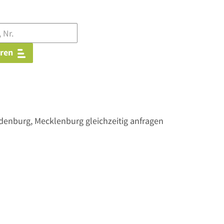
eren
enburg, Mecklenburg gleichzeitig anfragen