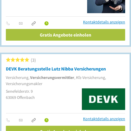
Kontaktdetails anzeigen
Gratis Angebote einholen
3
DEVK Beratungsstelle Lutz Nibba Versicherungen
Versicherung,
Versicherungsvermittler
, Kfz-Versicherung,
Versicherungsmakler
Senefelderstr. 9
63069
Offenbach
Kontaktdetails anzeigen