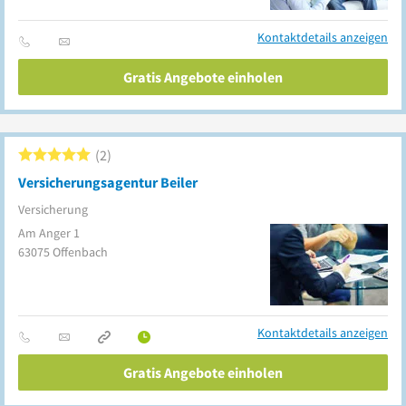
Kontaktdetails anzeigen
Gratis Angebote einholen
2
Versicherungsagentur Beiler
Versicherung
Am Anger 1
63075
Offenbach
Kontaktdetails anzeigen
Gratis Angebote einholen