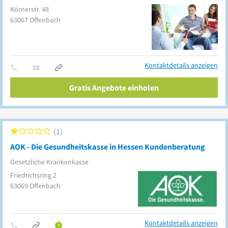
Körnerstr. 48
63067
Offenbach
Kontaktdetails anzeigen
Gratis Angebote einholen
1
AOK - Die Gesundheitskasse in Hessen Kundenberatung
Gesetzliche Krankenkasse
Friedrichsring 2
63069
Offenbach
Kontaktdetails anzeigen