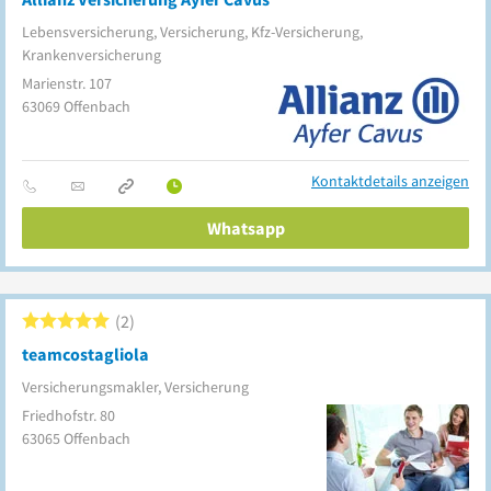
Lebensversicherung, Versicherung, Kfz-Versicherung,
Krankenversicherung
Marienstr. 107
63069
Offenbach
Kontaktdetails anzeigen
Whatsapp
2
teamcostagliola
Versicherungsmakler, Versicherung
Friedhofstr. 80
63065
Offenbach