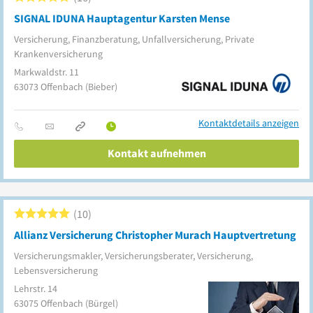
SIGNAL IDUNA Hauptagentur Karsten Mense
Versicherung, Finanzberatung, Unfallversicherung, Private
Krankenversicherung
Markwaldstr. 11
63073
Offenbach
(Bieber)
Kontaktdetails anzeigen
Kontakt aufnehmen
10
Allianz Versicherung Christopher Murach Hauptvertretung
Versicherungsmakler, Versicherungsberater, Versicherung,
Lebensversicherung
Lehrstr. 14
63075
Offenbach
(Bürgel)