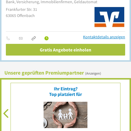
Bank, Versicherung, Immobilienfirmen, Geldautomat
Frankfurter Str. 31
63065
Offenbach
Kontaktdetails anzeigen
Gratis Angebote einholen
Unsere geprüften Premiumpartner
(Anzeigen)
Ihr Eintrag?
Top platziert für