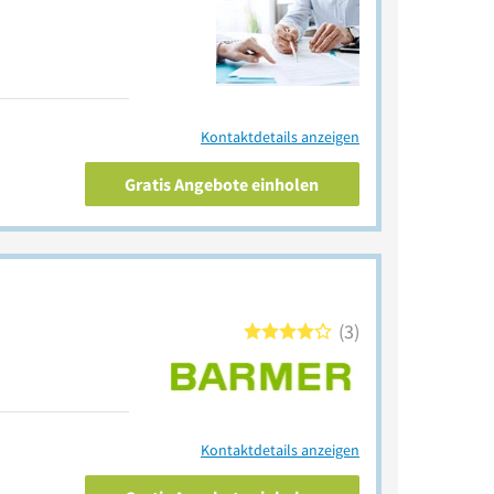
Kontaktdetails anzeigen
Gratis Angebote einholen
3
Kontaktdetails anzeigen