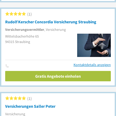
1
Rudolf Kerscher Concordia Versicherung Straubing
Versicherungsvermittler
, Versicherung
Wittelsbacherhöhe 65
94315
Straubing
Kontaktdetails anzeigen
Gratis Angebote einholen
1
Versicherungen Saller Peter
Versicherung