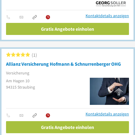
Kontaktdetails anzeigen
Gratis Angebote einholen
1
Allianz Versicherung Hofmann & Schnurrenberger OHG
Versicherung
Am Hagen 10
94315
Straubing
Kontaktdetails anzeigen
Gratis Angebote einholen