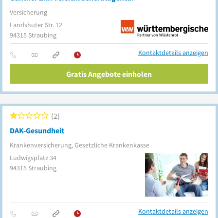
Versicherung
Landshuter Str. 12
94315
Straubing
Kontaktdetails anzeigen
Gratis Angebote einholen
2
DAK-Gesundheit
Krankenversicherung, Gesetzliche Krankenkasse
Ludwigsplatz 34
94315
Straubing
Kontaktdetails anzeigen