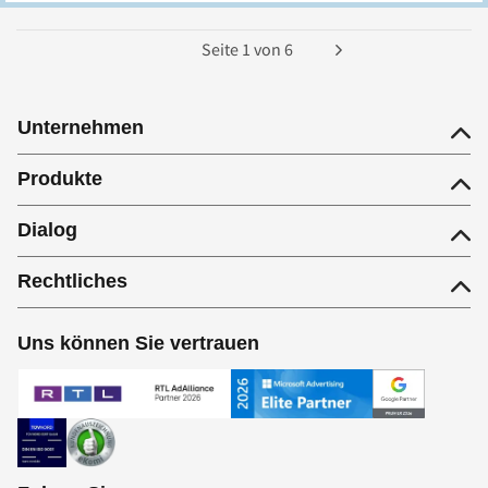
Seite
1
von
6
Unternehmen
Produkte
Dialog
Rechtliches
Uns können Sie vertrauen