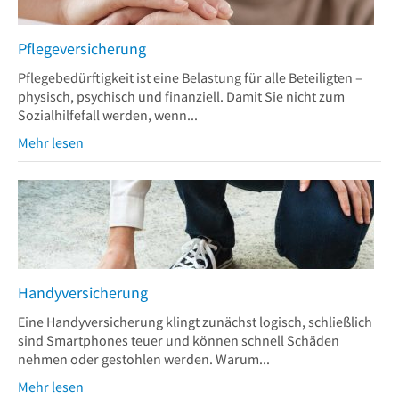
Pflegeversicherung
Pflegebedürftigkeit ist eine Belastung für alle Beteiligten –
physisch, psychisch und finanziell. Damit Sie nicht zum
Sozialhilfefall werden, wenn...
Mehr lesen
Handyversicherung
Eine Handyversicherung klingt zunächst logisch, schließlich
sind Smartphones teuer und können schnell Schäden
nehmen oder gestohlen werden. Warum...
Mehr lesen