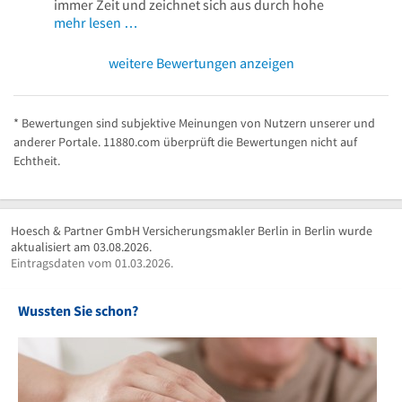
immer Zeit und zeichnet sich aus durch hohe
mehr lesen …
weitere Bewertungen anzeigen
* Bewertungen sind subjektive Meinungen von Nutzern unserer und
anderer Portale. 11880.com überprüft die Bewertungen nicht auf
Echtheit.
Hoesch & Partner GmbH Versicherungsmakler Berlin in Berlin wurde
aktualisiert am 03.08.2026.
Eintragsdaten vom 01.03.2026.
Wussten Sie schon?