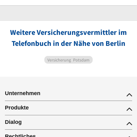
Weitere Versicherungsvermittler im
Telefonbuch in der Nähe von Berlin
Versicherung
Potsdam
Unternehmen
Produkte
Dialog
Rechtliches