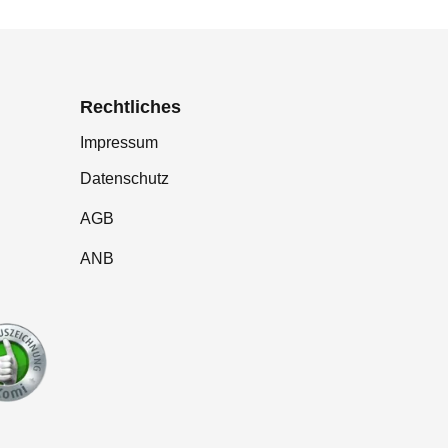
Rechtliches
Impressum
Datenschutz
AGB
ANB