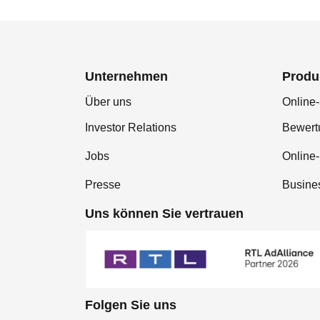
Unternehmen
Produ
Über uns
Online-
Investor Relations
Bewer
Jobs
Online
Presse
Busine
Uns können Sie vertrauen
Folgen Sie uns