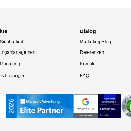
kte
Dialog
Sichbarkeit
Marketing Blog
tungsmanagement
Referenzen
-Marketing
Kontakt
ss Lösungen
FAQ