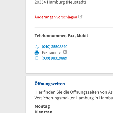
20354
Hamburg
(Neustadt)
Änderungen vorschlagen
Telefonnummer, Fax, Mobil
(040) 35508840
Faxnummer
(030) 98319889
Öffnungszeiten
Hier finden Sie die Öffnungszeiten von 
Versicherungsmakler Hamburg in Hambu
Montag
Dienstag