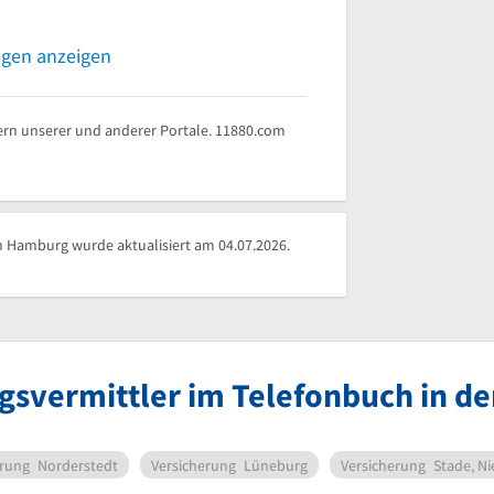
ngen anzeigen
rn unserer und anderer Portale. 11880.com
 Hamburg wurde aktualisiert am 04.07.2026.
gsvermittler im Telefonbuch in 
erung
Norderstedt
Versicherung
Lüneburg
Versicherung
Stade, N