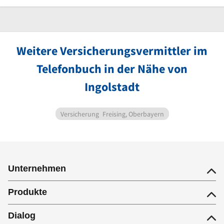
Weitere Versicherungsvermittler im
Telefonbuch in der Nähe von
Ingolstadt
Versicherung
Freising, Oberbayern
Unternehmen
Produkte
Dialog