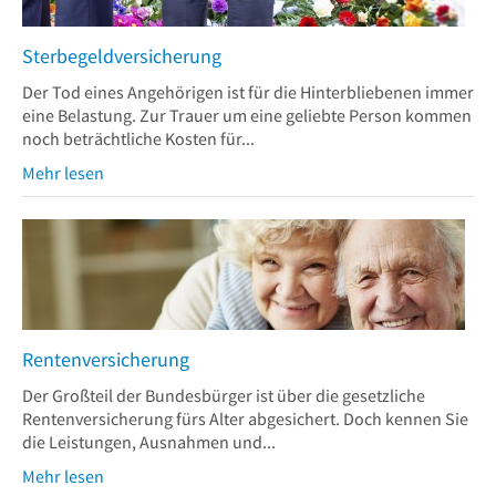
Sterbegeldversicherung
Der Tod eines Angehörigen ist für die Hinterbliebenen immer
eine Belastung. Zur Trauer um eine geliebte Person kommen
noch beträchtliche Kosten für...
Mehr lesen
Rentenversicherung
Der Großteil der Bundesbürger ist über die gesetzliche
Rentenversicherung fürs Alter abgesichert. Doch kennen Sie
die Leistungen, Ausnahmen und...
Mehr lesen