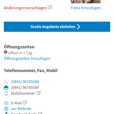
Änderungen vorschlagen
Fotos hinzufügen
Gratis Angebote einholen
Öffnungszeiten
öffnet in 1 Tag
Öffnungszeiten hinzufügen
Telefonnummer, Fax, Mobil
(0841) 96785588
(0841) 96785589
Mobilnummer
E-Mail
zur Website