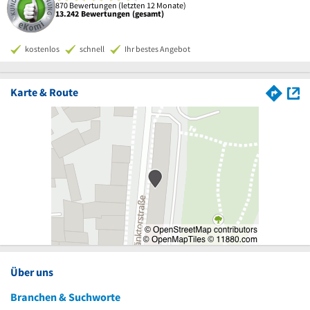
870 Bewertungen (letzten 12 Monate)
13.242 Bewertungen (gesamt)
kostenlos
schnell
Ihr bestes Angebot
Karte & Route
Über uns
Branchen & Suchworte