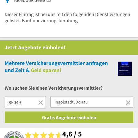
Facebook Seite
Dieser Eintrag ist bei uns mit den folgenden Dienstleistungen
gelistet: Baufinanzierungsberatung
Jetzt Angebote einholen!
Mehrere
Versicherungsvermittler anfragen
und Zeit &
Geld sparen!
Wo suchen Sie einen Versicherungsvermittler?
Gratis Angebote einholen
4,6 / 5