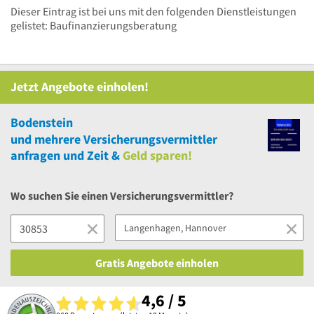
Dieser Eintrag ist bei uns mit den folgenden Dienstleistungen
gelistet: Baufinanzierungsberatung
Jetzt Angebote einholen!
Bodenstein
und
mehrere
Versicherungsvermittler
anfragen und Zeit &
Geld sparen!
Wo suchen Sie einen Versicherungsvermittler?
Gratis Angebote einholen
4,6 / 5