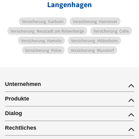
Langenhagen
Versicherung
Garbsen
Versicherung
Hannover
Versicherung
Neustadt am Rübenberge
Versicherung
Celle
Versicherung
Hameln
Versicherung
Hildesheim
Versicherung
Peine
Versicherung
Wunstorf
Unternehmen
Produkte
Dialog
Rechtliches