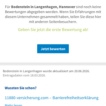
Für
Bodenstein in Langenhagen, Hannover
sind noch keine
Bewertungen abgegeben worden. Wenn Sie Erfahrungen mit
diesem Unternehmen gesammelt haben, teilen Sie diese hier
mit anderen Seitenbesuchern.
Geben Sie jetzt die erste Bewertung ab!
Jetzt bewerten
Bodenstein in Langenhagen wurde aktualisiert am 20.06.2026.
Eintragsdaten vom 18.03.2026.
Wussten Sie schon?
11880-versicherung.com – Barrierefreiheitserklärung
Mehr lesen