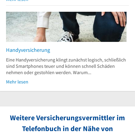
Handyversicherung
Eine Handyversicherung klingt zunächst logisch, schließlich
sind Smartphones teuer und können schnell Schäden
nehmen oder gestohlen werden. Warum...
Mehr lesen
Weitere Versicherungsvermittler im
Telefonbuch in der Nähe von