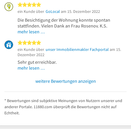
5 von 5 Sternen
ein Kunde über
GoLocal
am 15. Dezember 2022
Die Besichtigung der Wohnung konnte spontan
stattfinden. Vielen Dank an Frau Rosenov. K.S.
mehr lesen …
5 von 5 Sternen
ein Kunde über
unser Immobilienmakler Fachportal
am 15.
Dezember 2022
Sehr gut erreichbar.
mehr lesen …
weitere Bewertungen anzeigen
* Bewertungen sind subjektive Meinungen von Nutzern unserer und
anderer Portale. 11880.com überprüft die Bewertungen nicht auf
Echtheit.