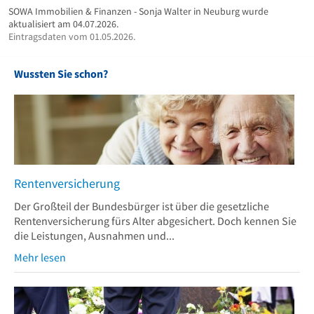
SOWA Immobilien & Finanzen - Sonja Walter in Neuburg wurde
aktualisiert am 04.07.2026.
Eintragsdaten vom 01.05.2026.
Wussten Sie schon?
Rentenversicherung
Der Großteil der Bundesbürger ist über die gesetzliche
Rentenversicherung fürs Alter abgesichert. Doch kennen Sie
die Leistungen, Ausnahmen und...
Mehr lesen