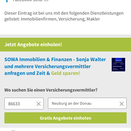
Dieser Eintrag ist bei uns mit den folgenden Dienstleistungen
gelistet: Immobilienfirmen, Versicherung, Makler
Jetzt Angebote einholen!
SOWA Immobilien & Finanzen - Sonja Walter
und
mehrere
Versicherungsvermittler
anfragen und Zeit &
Geld sparen!
Wo suchen Sie einen Versicherungsvermittler?
Gratis Angebote einholen