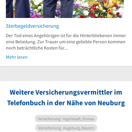
Sterbegeldversicherung
Der Tod eines Angehörigen ist für die Hinterbliebenen immer
eine Belastung. Zur Trauer um eine geliebte Person kommen
noch beträchtliche Kosten für...
Mehr lesen
Weitere Versicherungsvermittler im
Telefonbuch in der Nähe von Neuburg
Versicherung
Ingolstadt, Donau
Versicherung
Augsburg, Bayern