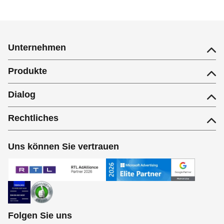
Unternehmen
Produkte
Dialog
Rechtliches
Uns können Sie vertrauen
Folgen Sie uns