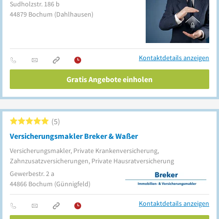
Sudholzstr. 186 b
44879
Bochum
(Dahlhausen)
Kontaktdetails anzeigen
Gratis Angebote einholen
5
Versicherungsmakler Breker & Waßer
Versicherungsmakler, Private Krankenversicherung,
Zahnzusatzversicherungen, Private Hausratversicherung
Gewerbestr. 2 a
44866
Bochum
(Günnigfeld)
Kontaktdetails anzeigen