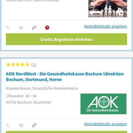
Kontaktdetails anzeigen
Gratis Angebote einholen
2
AOK NordWest - Die Gesundheitskasse Bochum ldirektion
Bochum, Dortmund, Herne
Krankenkasse, Gesetzliche Krankenkasse
Uhlandstr. 30 - 34
44791
Bochum
(Grumme)
Kontaktdetails anzeigen