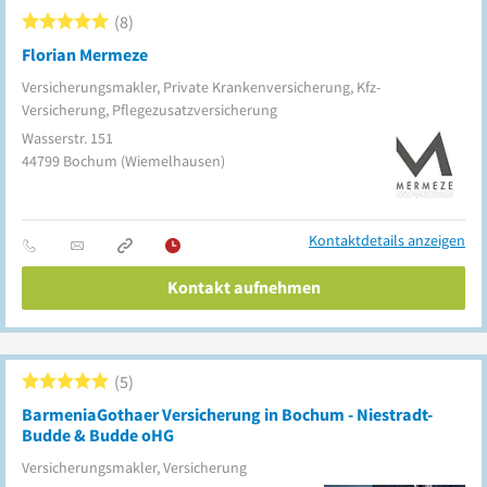
8
Florian Mermeze
Versicherungsmakler, Private Krankenversicherung, Kfz-
Versicherung, Pflegezusatzversicherung
Wasserstr. 151
44799
Bochum
(Wiemelhausen)
Kontaktdetails anzeigen
Kontakt aufnehmen
5
BarmeniaGothaer Versicherung in Bochum - Niestradt-
Budde & Budde oHG
Versicherungsmakler, Versicherung