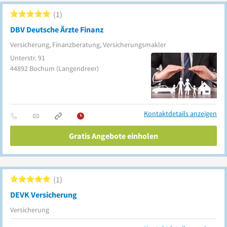
1
DBV Deutsche Ärzte Finanz
Versicherung, Finanzberatung, Versicherungsmakler
Unterstr. 91
44892
Bochum
(Langendreer)
Kontaktdetails anzeigen
Gratis Angebote einholen
1
DEVK Versicherung
Versicherung