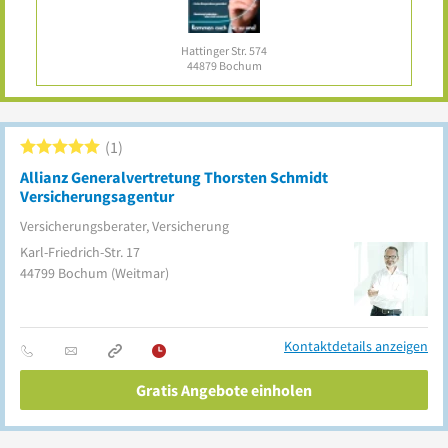
Hattinger Str. 574
44879
Bochum
1
Allianz Generalvertretung Thorsten Schmidt
Versicherungsagentur
Versicherungsberater, Versicherung
Karl-Friedrich-Str. 17
44799
Bochum
(Weitmar)
Kontaktdetails anzeigen
Gratis Angebote einholen