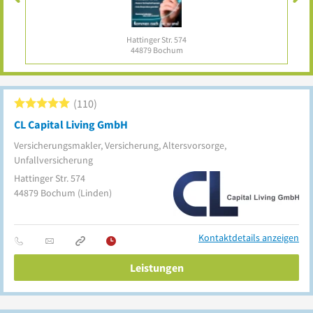
Hattinger Str. 574
44879
Bochum
110
CL Capital Living GmbH
Versicherungsmakler, Versicherung, Altersvorsorge,
Unfallversicherung
Hattinger Str. 574
44879
Bochum
(Linden)
Kontaktdetails anzeigen
Leistungen