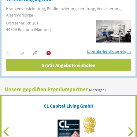
Krankenversicherung, Baufinanzierungsberatung, Versicherung,
Altersvorsorge
Dorstener Str. 201
44809
Bochum
(Hamme)
Kontaktdetails anzeigen
Gratis Angebote einholen
Unsere geprüften Premiumpartner
(Anzeigen)
CL Capital Living GmbH