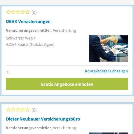
0
DEVK Versicherungen
Versicherungsvermittler
, Versicherung
Schwarzer Weg 4
41564
Kaarst
(Holzbüttgen)
Kontaktdetails anzeigen
Gratis Angebote einholen
0
Dieter Neubauer Versicherungsbüro
Versicherungsvermittler
, Versicherung