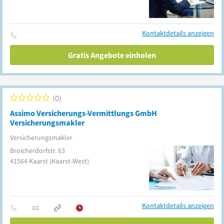
Kontaktdetails anzeigen
Gratis Angebote einholen
0
Assimo Versicherungs-Vermittlungs GmbH
Versicherungsmakler
Versicherungsmakler
Broicherdorfstr. 63
41564
Kaarst
(Kaarst-West)
Kontaktdetails anzeigen