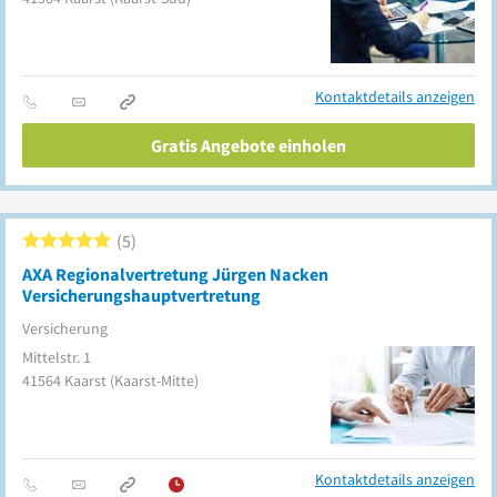
Kontaktdetails anzeigen
Gratis Angebote einholen
5
AXA Regionalvertretung Jürgen Nacken
Versicherungshauptvertretung
Versicherung
Mittelstr. 1
41564
Kaarst
(Kaarst-Mitte)
Kontaktdetails anzeigen