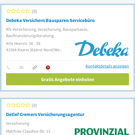
0
Debeka Versichern Bausparen Servicebüro
Kfz-Versicherung, Versicherung, Bausparkasse,
Baufinanzierungsberatung
Alte Heerstr. 56 - 58
41564
Kaarst
(Kaarst-Nord/West)
Kontaktdetails anzeigen
Gratis Angebote einholen
0
Detlef Cremers Versicherungsagentur
Versicherung
Matthias-Claudius-Str. 13