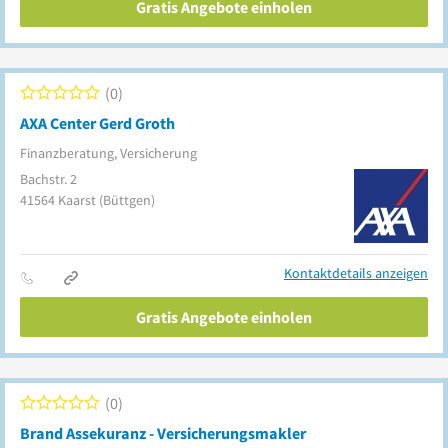
Gratis Angebote einholen
0
AXA Center Gerd Groth
Finanzberatung, Versicherung
Bachstr. 2
41564
Kaarst
(Büttgen)
Kontaktdetails anzeigen
Gratis Angebote einholen
0
Brand Assekuranz - Versicherungsmakler