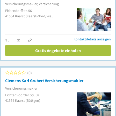
Versicherungsmakler, Versicherung
Eichendorffstr. 56
41564
Kaarst
(Kaarst-Nord/West)
Kontaktdetails anzeigen
Gratis Angebote einholen
0
Clemens Karl Grubert Versicherungsmakler
Versicherungsmakler
Lichtenvoorder Str. 58
41564
Kaarst
(Büttgen)