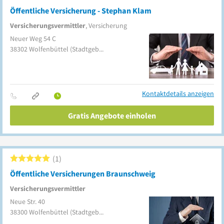
Öffentliche Versicherung - Stephan Klam
Versicherungsvermittler
, Versicherung
Neuer Weg 54 C
38302
Wolfenbüttel
(Stadtgebiet)
Kontaktdetails anzeigen
Gratis Angebote einholen
1
Öffentliche Versicherungen Braunschweig
Versicherungsvermittler
Neue Str. 40
38300
Wolfenbüttel
(Stadtgebiet)