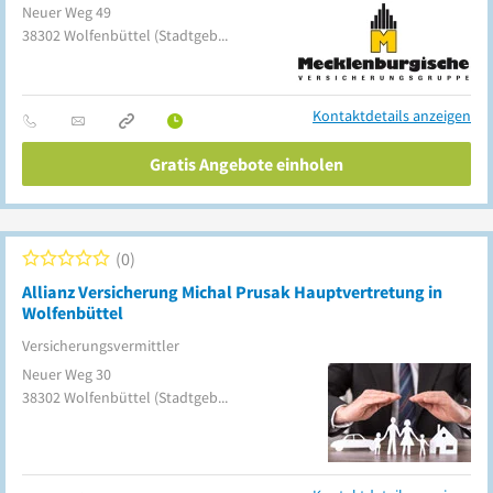
Neuer Weg 49
38302
Wolfenbüttel
(Stadtgebiet)
Kontaktdetails anzeigen
Gratis Angebote einholen
0
Allianz Versicherung Michal Prusak Hauptvertretung in
Wolfenbüttel
Versicherungsvermittler
Neuer Weg 30
38302
Wolfenbüttel
(Stadtgebiet)