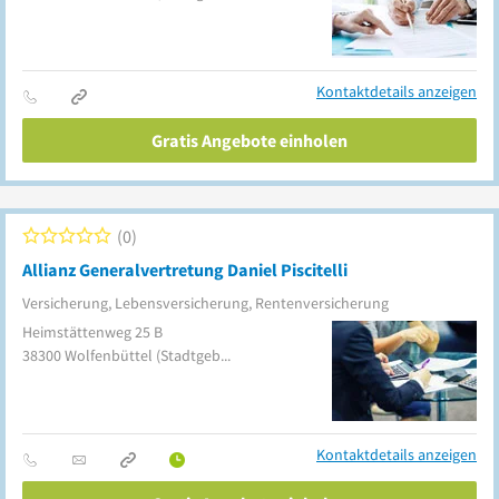
Kontaktdetails anzeigen
Gratis Angebote einholen
0
Allianz Generalvertretung Daniel Piscitelli
Versicherung, Lebensversicherung, Rentenversicherung
Heimstättenweg 25 B
38300
Wolfenbüttel
(Stadtgebiet)
Kontaktdetails anzeigen