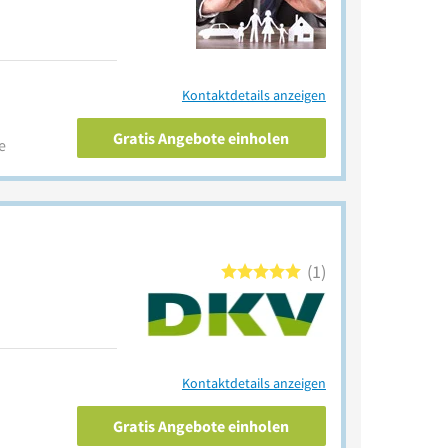
Kontaktdetails anzeigen
Gratis Angebote einholen
e
1
Kontaktdetails anzeigen
Gratis Angebote einholen