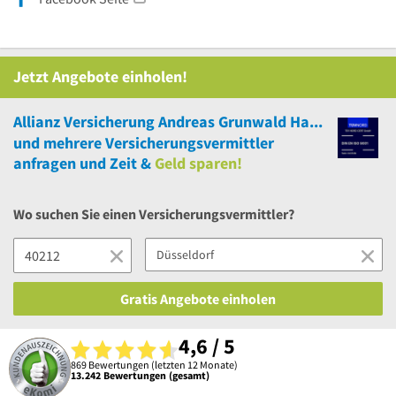
Jetzt Angebote einholen!
Allianz Versicherung Andreas Grunwald Hauptvertretung
und
mehrere
Versicherungsvermittler
anfragen und Zeit &
Geld sparen!
Wo suchen Sie einen Versicherungsvermittler?
Gratis Angebote einholen
4,6 / 5
869 Bewertungen (letzten 12 Monate)
13.242 Bewertungen (gesamt)