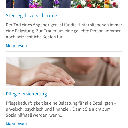
Sterbegeldversicherung
Der Tod eines Angehörigen ist für die Hinterbliebenen immer
eine Belastung. Zur Trauer um eine geliebte Person kommen
noch beträchtliche Kosten für...
Mehr lesen
Pflegeversicherung
Pflegebedürftigkeit ist eine Belastung für alle Beteiligten –
physisch, psychisch und finanziell. Damit Sie nicht zum
Sozialhilfefall werden, wenn...
Mehr lesen