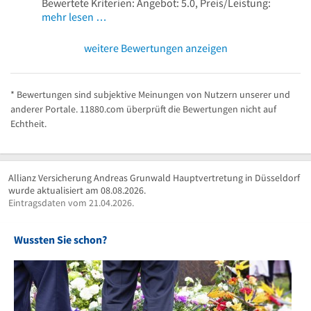
Bewertete Kriterien: Angebot: 5.0, Preis/Leistung:
mehr lesen …
weitere Bewertungen anzeigen
* Bewertungen sind subjektive Meinungen von Nutzern unserer und
anderer Portale. 11880.com überprüft die Bewertungen nicht auf
Echtheit.
Allianz Versicherung Andreas Grunwald Hauptvertretung in Düsseldorf
wurde aktualisiert am 08.08.2026.
Eintragsdaten vom 21.04.2026.
Wussten Sie schon?