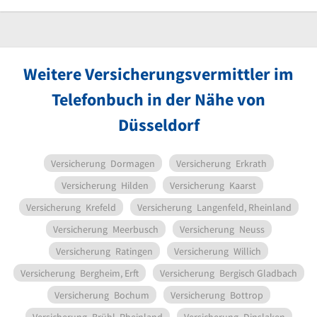
Weitere Versicherungsvermittler im
Telefonbuch in der Nähe von
Düsseldorf
Versicherung
Dormagen
Versicherung
Erkrath
Versicherung
Hilden
Versicherung
Kaarst
Versicherung
Krefeld
Versicherung
Langenfeld, Rheinland
Versicherung
Meerbusch
Versicherung
Neuss
Versicherung
Ratingen
Versicherung
Willich
Versicherung
Bergheim, Erft
Versicherung
Bergisch Gladbach
Versicherung
Bochum
Versicherung
Bottrop