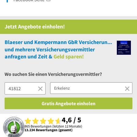
Jetzt Angebote einholen!
Blaeser und Kempermann GbR Versicherungsmakler
und
mehrere
Versicherungsvermittler
anfragen und Zeit &
Geld sparen!
Wo suchen Sie einen Versicherungsvermittler?
Gratis Angebote einholen
4,6 / 5
865 Bewertungen (letzten 12 Monate)
13.234 Bewertungen (gesamt)