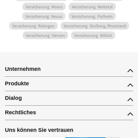
Versicherung
Moers
Versicherung
Nettetal
Versicherung
Neuss
Versicherung
Pulheim
Versicherung
Ratingen
Versicherung
Stolberg, Rheinland
Versicherung
Viersen
Versicherung
Willich
Unternehmen
Produkte
Dialog
Rechtliches
Uns können Sie vertrauen