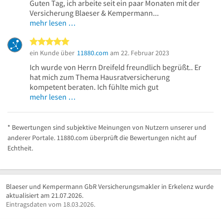
Guten Tag, ich arbeite seit ein paar Monaten mit der
Versicherung Blaeser & Kempermann...
mehr lesen …
5 von 5 Sternen
ein Kunde über
11880.com
am 22. Februar 2023
Ich wurde von Herrn Dreifeld freundlich begrüßt.. Er
hat mich zum Thema Hausratversicherung
kompetent beraten. Ich fühlte mich gut
mehr lesen …
* Bewertungen sind subjektive Meinungen von Nutzern unserer und
anderer Portale. 11880.com überprüft die Bewertungen nicht auf
Echtheit.
Blaeser und Kempermann GbR Versicherungsmakler in Erkelenz wurde
aktualisiert am 21.07.2026.
Eintragsdaten vom 18.03.2026.