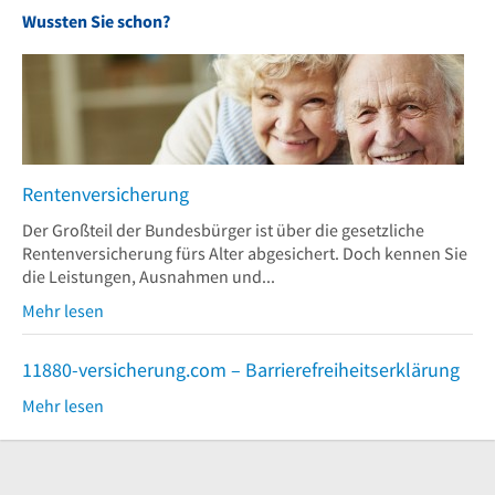
Wussten Sie schon?
Rentenversicherung
Der Großteil der Bundesbürger ist über die gesetzliche
Rentenversicherung fürs Alter abgesichert. Doch kennen Sie
die Leistungen, Ausnahmen und...
Mehr lesen
11880-versicherung.com – Barrierefreiheitserklärung
Mehr lesen