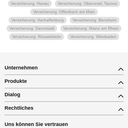
Versicherung
Hanau
Versicherung
Oberursel, Taunus
Versicherung
Offenbach am Main
Versicherung
Aschaffenburg
Versicherung
Bensheim
Versicherung
Darmstadt
Versicherung
Mainz am Rhein
Versicherung
Rüsselsheim
Versicherung
Wiesbaden
Unternehmen
Produkte
Dialog
Rechtliches
Uns können Sie vertrauen