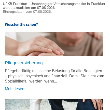
UFKB Frankfurt - Unabhängiger Versicherungsmakler in Frankfurt
wurde aktualisiert am 07.08.2026.
Eintragsdaten vom 07.08.2026.
Wussten Sie schon?
Pflegeversicherung
Pflegebedürftigkeit ist eine Belastung für alle Beteiligten
– physisch, psychisch und finanziell. Damit Sie nicht zum
Sozialhilfefall werden, wenn...
Mehr lesen