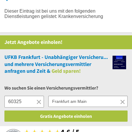
Dieser Eintrag ist bei uns mit den folgenden
Dienstleistungen gelistet: Krankenversicherung
Jetzt Angebote einholen!
UFKB Frankfurt - Unabhängiger Versicherungsmakler
und
mehrere
Versicherungsvermittler
anfragen und Zeit &
Geld sparen!
Wo suchen Sie einen Versicherungsvermittler?
Gratis Angebote einholen
4,6 / 5