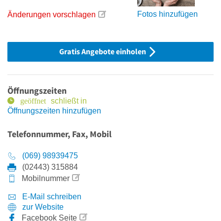
Fotos hinzufügen
Änderungen vorschlagen
Gratis Angebote einholen
Öffnungszeiten
schließt in
Öffnungszeiten hinzufügen
Telefonnummer, Fax, Mobil
(069) 98939475
(02443) 315884
Mobilnummer
E-Mail schreiben
zur Website
Facebook Seite