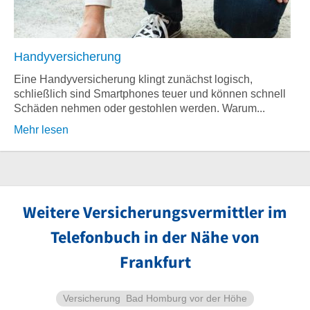
Handyversicherung
Eine Handyversicherung klingt zunächst logisch,
schließlich sind Smartphones teuer und können schnell
Schäden nehmen oder gestohlen werden. Warum...
Mehr lesen
Weitere Versicherungsvermittler im
Telefonbuch in der Nähe von
Frankfurt
Versicherung
Bad Homburg vor der Höhe