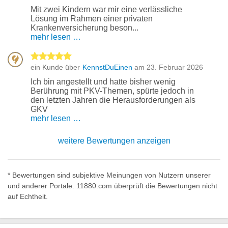
Mit zwei Kindern war mir eine verlässliche
Lösung im Rahmen einer privaten
Krankenversicherung beson...
mehr lesen …
5 von 5 Sternen
ein Kunde über
KennstDuEinen
am 23. Februar 2026
Ich bin angestellt und hatte bisher wenig
Berührung mit PKV-Themen, spürte jedoch in
den letzten Jahren die Herausforderungen als
GKV
mehr lesen …
weitere Bewertungen anzeigen
* Bewertungen sind subjektive Meinungen von Nutzern unserer
und anderer Portale. 11880.com überprüft die Bewertungen nicht
auf Echtheit.