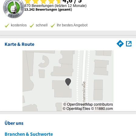
870 Bewertungen (letzten 12 Monate)
13.242 Bewertungen (gesamt)
kostenlos
schnell
Ihr bestes Angebot
Karte & Route
Über uns
Branchen & Suchworte