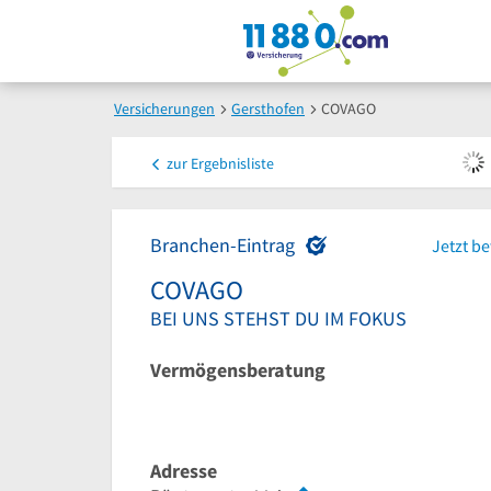
Versicherungen
Gersthofen
COVAGO
zur
Ergebnisliste
Branchen-Eintrag
Jetzt b
COVAGO
BEI UNS STEHST DU IM FOKUS
Vermögensberatung
Adresse