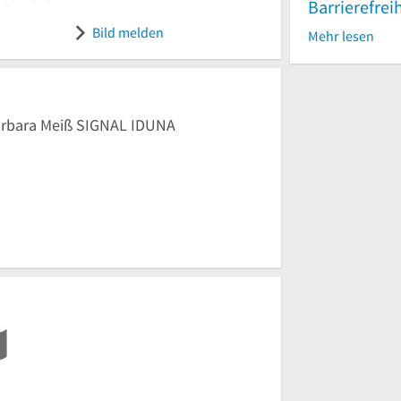
Barrierefrei
Bild melden
Mehr lesen
Barbara Meiß SIGNAL IDUNA