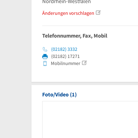
Nordrhein-Westfalen
Änderungen vorschlagen
Telefonnummer, Fax, Mobil
(02182) 3332
(02182) 17271
Mobilnummer
Foto/Video (1)