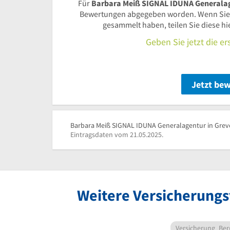
Für
Barbara Meiß SIGNAL IDUNA Generalag
Bewertungen abgegeben worden. Wenn Sie
gesammelt haben, teilen Sie diese h
Geben Sie jetzt die e
Jetzt be
Barbara Meiß SIGNAL IDUNA Generalagentur in Greve
Eintragsdaten vom 21.05.2025.
Weitere Versicherungs
Versicherung
Ber