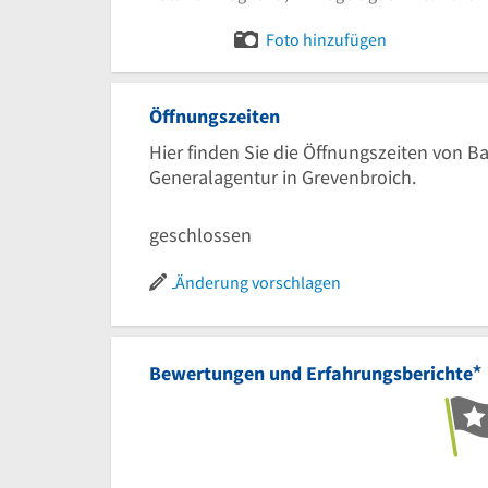
Bild melden
Foto hinzufügen
Öffnungszeiten
Hier finden Sie die Öffnungszeiten von 
Generalagentur in Grevenbroich.
geschlossen
Änderung vorschlagen
*
Bewertungen und Erfahrungsberichte