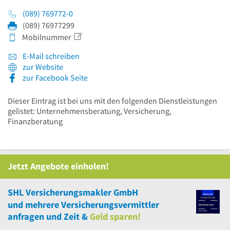
(089) 769772-0
(089) 76977299
Mobilnummer
E-Mail schreiben
zur Website
zur Facebook Seite
Dieser Eintrag ist bei uns mit den folgenden Dienstleistungen
gelistet: Unternehmensberatung, Versicherung,
Finanzberatung
Jetzt Angebote einholen!
SHL Versicherungsmakler GmbH
und
mehrere
Versicherungsvermittler
anfragen und Zeit &
Geld sparen!