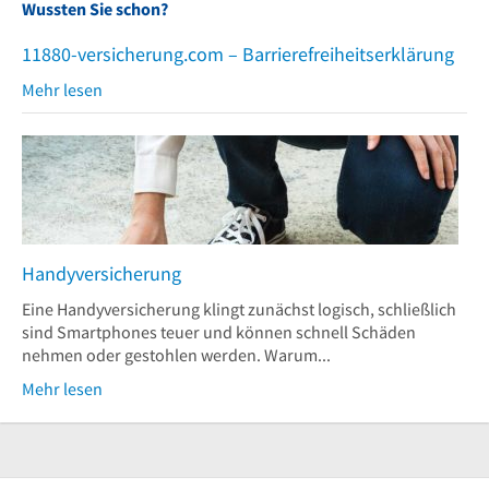
Wussten Sie schon?
11880-versicherung.com – Barrierefreiheitserklärung
Mehr lesen
Handyversicherung
Eine Handyversicherung klingt zunächst logisch, schließlich
sind Smartphones teuer und können schnell Schäden
nehmen oder gestohlen werden. Warum...
Mehr lesen