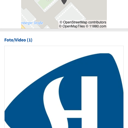
Foto/Video (1)