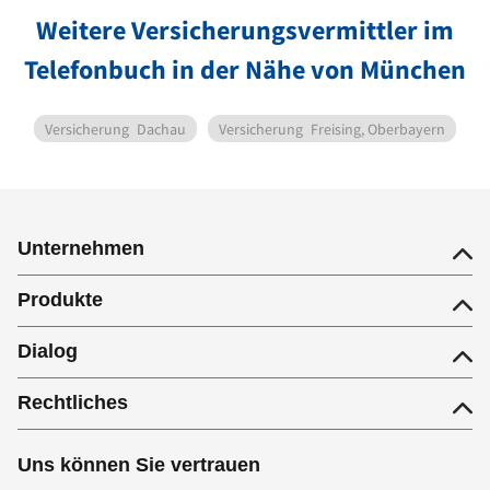
Weitere Versicherungsvermittler im
Telefonbuch in der Nähe von München
Versicherung
Dachau
Versicherung
Freising, Oberbayern
Unternehmen
Produkte
Dialog
Rechtliches
Uns können Sie vertrauen