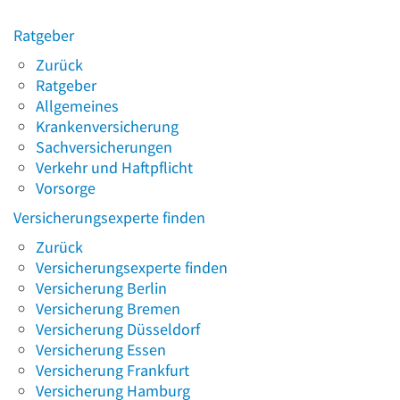
Ratgeber
Zurück
Ratgeber
Allgemeines
Krankenversicherung
Sachversicherungen
Verkehr und Haftpflicht
Vorsorge
Versicherungsexperte finden
Zurück
Versicherungsexperte finden
Versicherung Berlin
Versicherung Bremen
Versicherung Düsseldorf
Versicherung Essen
Versicherung Frankfurt
Versicherung Hamburg