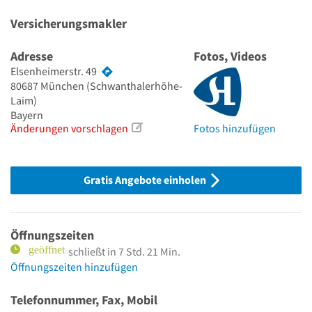
Versicherungsmakler
Adresse
Fotos, Videos
Elsenheimerstr. 49
80687
München
(Schwanthalerhöhe-
Laim)
Bayern
Änderungen vorschlagen
Fotos hinzufügen
Gratis Angebote einholen
Öffnungszeiten
schließt in 7 Std. 21 Min.
Öffnungszeiten hinzufügen
Telefonnummer, Fax, Mobil