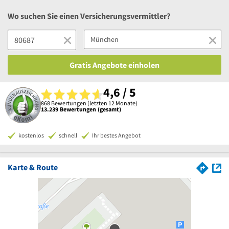
Wo suchen Sie einen Versicherungsvermittler?
Gratis Angebote einholen
4,6 / 5
868 Bewertungen (letzten 12 Monate)
13.239 Bewertungen (gesamt)
kostenlos
schnell
Ihr bestes Angebot
Karte & Route