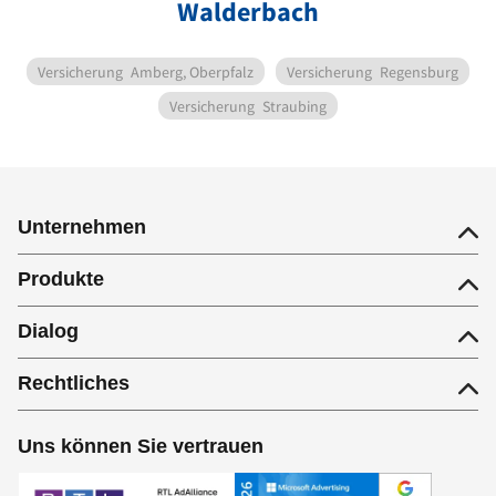
Walderbach
Versicherung
Amberg, Oberpfalz
Versicherung
Regensburg
Versicherung
Straubing
Unternehmen
Produkte
Dialog
Rechtliches
Uns können Sie vertrauen