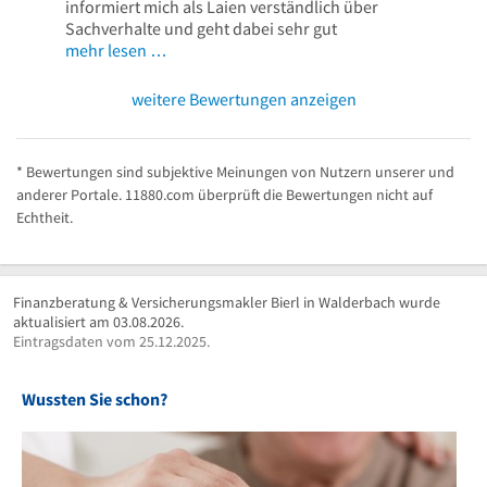
informiert mich als Laien verständlich über
Sachverhalte und geht dabei sehr gut
mehr lesen …
weitere Bewertungen anzeigen
* Bewertungen sind subjektive Meinungen von Nutzern unserer und
anderer Portale. 11880.com überprüft die Bewertungen nicht auf
Echtheit.
Finanzberatung & Versicherungsmakler Bierl in Walderbach wurde
aktualisiert am 03.08.2026.
Eintragsdaten vom 25.12.2025.
Wussten Sie schon?