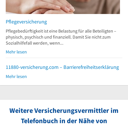
Pflegeversicherung
Pflegebedürftigkeit ist eine Belastung für alle Beteiligten –
physisch, psychisch und finanziell. Damit Sie nicht zum
Sozialhilfefall werden, wenn...
Mehr lesen
11880-versicherung.com – Barrierefreiheitserklärung
Mehr lesen
Weitere Versicherungsvermittler im
Telefonbuch in der Nähe von