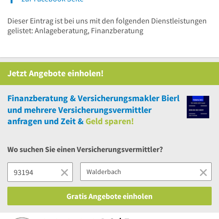
Dieser Eintrag ist bei uns mit den folgenden Dienstleistungen
gelistet: Anlageberatung, Finanzberatung
Jetzt Angebote einholen!
Finanzberatung & Versicherungsmakler Bierl
und
mehrere
Versicherungsvermittler
anfragen und Zeit &
Geld sparen!
Wo suchen Sie einen Versicherungsvermittler?
Gratis Angebote einholen