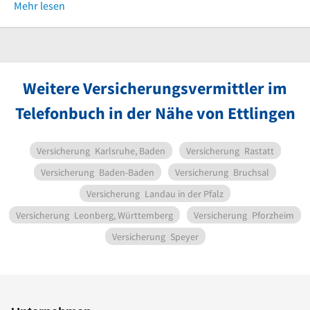
Mehr lesen
Weitere Versicherungsvermittler im
Telefonbuch in der Nähe von Ettlingen
Versicherung
Karlsruhe, Baden
Versicherung
Rastatt
Versicherung
Baden-Baden
Versicherung
Bruchsal
Versicherung
Landau in der Pfalz
Versicherung
Leonberg, Württemberg
Versicherung
Pforzheim
Versicherung
Speyer