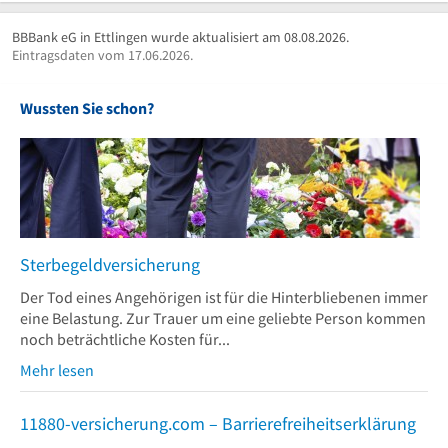
BBBank eG in Ettlingen wurde aktualisiert am 08.08.2026.
Eintragsdaten vom 17.06.2026.
Wussten Sie schon?
Sterbegeldversicherung
Der Tod eines Angehörigen ist für die Hinterbliebenen immer
eine Belastung. Zur Trauer um eine geliebte Person kommen
noch beträchtliche Kosten für...
Mehr lesen
11880-versicherung.com – Barrierefreiheitserklärung