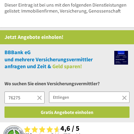
Dieser Eintrag ist bei uns mit den folgenden Dienstleistungen
gelistet: Immobilienfirmen, Versicherung, Genossenschaft
Jetzt Angebote einholen!
BBBank eG
und
mehrere
Versicherungsvermittler
anfragen und Zeit &
Geld sparen!
Wo suchen Sie einen Versicherungsvermittler?
Gratis Angebote einholen
4,6 / 5