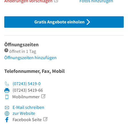
Änderungen vorschlagen
Fotos hinzufügen
Gratis Angebote einholen
Öffnungszeiten
öffnet in 1 Tag
Öffnungszeiten hinzufügen
Telefonnummer, Fax, Mobil
(07243) 5419-0
(07243) 5419-66
Mobilnummer
E-Mail schreiben
zur Website
Facebook Seite