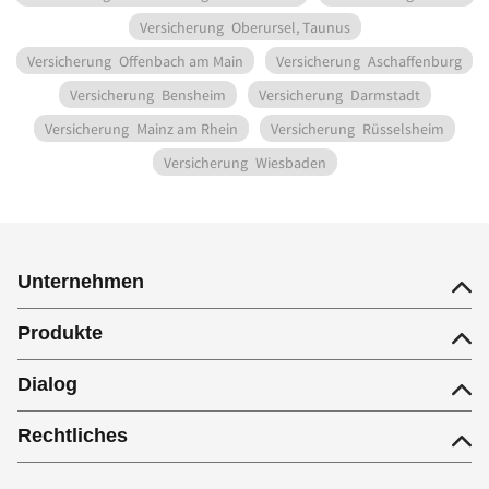
Versicherung
Oberursel, Taunus
Versicherung
Offenbach am Main
Versicherung
Aschaffenburg
Versicherung
Bensheim
Versicherung
Darmstadt
Versicherung
Mainz am Rhein
Versicherung
Rüsselsheim
Versicherung
Wiesbaden
Unternehmen
Produkte
Dialog
Rechtliches