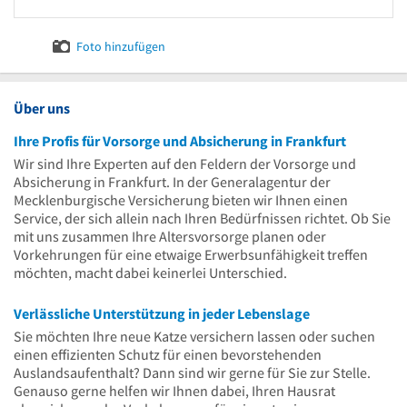
Foto hinzufügen
Über uns
Ihre Profis für Vorsorge und Absicherung in Frankfurt
Wir sind Ihre Experten auf den Feldern der Vorsorge und
Absicherung in Frankfurt. In der Generalagentur der
Mecklenburgische Versicherung bieten wir Ihnen einen
Service, der sich allein nach Ihren Bedürfnissen richtet. Ob Sie
mit uns zusammen Ihre Altersvorsorge planen oder
Vorkehrungen für eine etwaige Erwerbsunfähigkeit treffen
möchten, macht dabei keinerlei Unterschied.
Verlässliche Unterstützung in jeder Lebenslage
Sie möchten Ihre neue Katze versichern lassen oder suchen
einen effizienten Schutz für einen bevorstehenden
Auslandsaufenthalt? Dann sind wir gerne für Sie zur Stelle.
Genauso gerne helfen wir Ihnen dabei, Ihren Hausrat