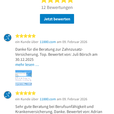
12 Bewertungen
Jetzt bewerten
5 von 5 Sternen
ein Kunde über
11880.com
am 09. Februar 2026
Danke für die Beratung zur Zahnzusatz-
Versicherung. Top. Bewertet von: Juli Börsch am
30.12.2025
mehr lesen …
5 von 5 Sternen
ein Kunde über
11880.com
am 09. Februar 2026
Sehr gute Beratung bei Berufsunfähigkeit und
Krankenversicherung. Danke. Bewertet von: Adrian