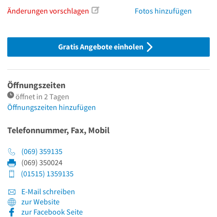
Änderungen vorschlagen
Fotos hinzufügen
Gratis Angebote einholen
Öffnungszeiten
öffnet in 2 Tagen
Öffnungszeiten hinzufügen
Telefonnummer, Fax, Mobil
(069) 359135
(069) 350024
(01515) 1359135
E-Mail schreiben
zur Website
zur Facebook Seite