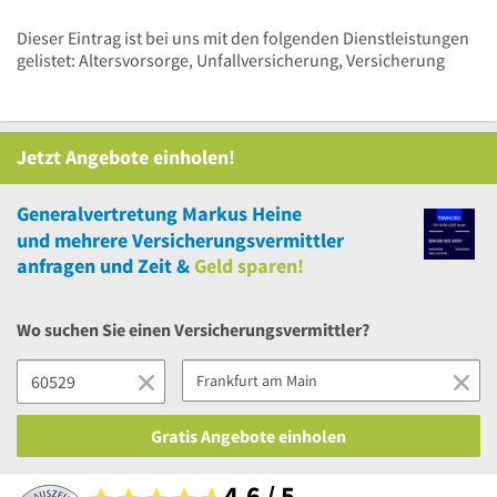
Dieser Eintrag ist bei uns mit den folgenden Dienstleistungen
gelistet: Altersvorsorge, Unfallversicherung, Versicherung
Jetzt Angebote einholen!
Generalvertretung Markus Heine
und
mehrere
Versicherungsvermittler
anfragen und Zeit &
Geld sparen!
Wo suchen Sie einen Versicherungsvermittler?
Gratis Angebote einholen
4,6 / 5