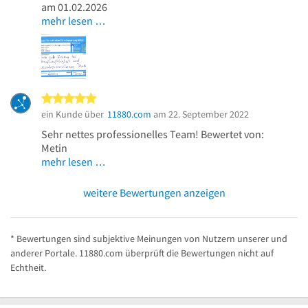
am 01.02.2026
mehr lesen …
5 von 5 Sternen
ein Kunde über
11880.com
am 22. September 2022
Sehr nettes professionelles Team! Bewertet von:
Metin
mehr lesen …
weitere Bewertungen anzeigen
* Bewertungen sind subjektive Meinungen von Nutzern unserer und
anderer Portale. 11880.com überprüft die Bewertungen nicht auf
Echtheit.