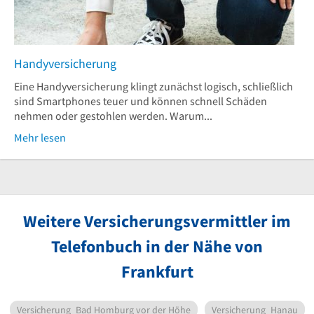
Handyversicherung
Eine Handyversicherung klingt zunächst logisch, schließlich
sind Smartphones teuer und können schnell Schäden
nehmen oder gestohlen werden. Warum...
Mehr lesen
Weitere Versicherungsvermittler im
Telefonbuch in der Nähe von
Frankfurt
Versicherung
Bad Homburg vor der Höhe
Versicherung
Hanau