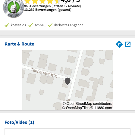
868 Bewertungen (letzten 12 Monate)
13.239 Bewertungen (gesamt)
kostenlos
schnell
Ihr bestes Angebot
Karte & Route
Foto/Video (1)