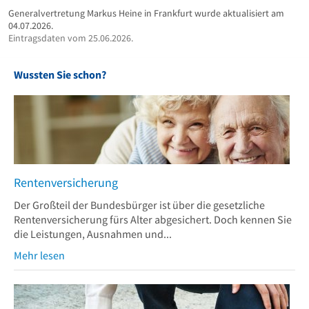
Generalvertretung Markus Heine in Frankfurt wurde aktualisiert am
04.07.2026.
Eintragsdaten vom 25.06.2026.
Wussten Sie schon?
Rentenversicherung
Der Großteil der Bundesbürger ist über die gesetzliche
Rentenversicherung fürs Alter abgesichert. Doch kennen Sie
die Leistungen, Ausnahmen und...
Mehr lesen