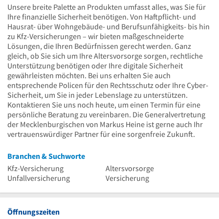
Unsere breite Palette an Produkten umfasst alles, was Sie für
Ihre finanzielle Sicherheit benötigen. Von Haftpflicht- und
Hausrat- über Wohngebäude- und Berufsunfähigkeits- bis hin
zu Kfz-Versicherungen – wir bieten maßgeschneiderte
Lösungen, die Ihren Bedürfnissen gerecht werden. Ganz
gleich, ob Sie sich um Ihre Altersvorsorge sorgen, rechtliche
Unterstützung benötigen oder Ihre digitale Sicherheit
gewährleisten möchten. Bei uns erhalten Sie auch
entsprechende Policen für den Rechtsschutz oder Ihre Cyber-
Sicherheit, um Sie in jeder Lebenslage zu unterstützen.
Kontaktieren Sie uns noch heute, um einen Termin für eine
persönliche Beratung zu vereinbaren. Die Generalvertretung
der Mecklenburgischen von Markus Heine ist gerne auch Ihr
vertrauenswürdiger Partner für eine sorgenfreie Zukunft.
Branchen & Suchworte
Kfz-Versicherung
Altersvorsorge
Unfallversicherung
Versicherung
Öffnungszeiten