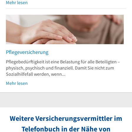
Mehr lesen
Pflegeversicherung
Pflegebedürftigkeit ist eine Belastung für alle Beteiligten –
physisch, psychisch und finanziell. Damit Sie nicht zum
Sozialhilfefall werden, wenn...
Mehr lesen
Weitere Versicherungsvermittler im
Telefonbuch in der Nähe von