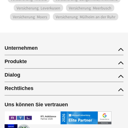
Versicherung
Leverkusen
Versicherung
Meerbusch
Versicherung
Moers
Versicherung
Mülheim an der Ruhr
Unternehmen
Produkte
Dialog
Rechtliches
Uns können Sie vertrauen