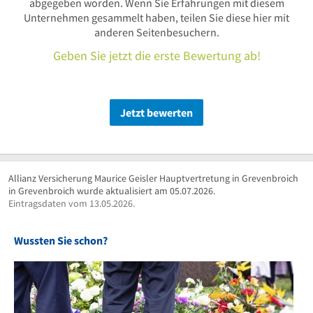
abgegeben worden. Wenn Sie Erfahrungen mit diesem
Unternehmen gesammelt haben, teilen Sie diese hier mit
anderen Seitenbesuchern.
Geben Sie jetzt die erste Bewertung ab!
Jetzt bewerten
Allianz Versicherung Maurice Geisler Hauptvertretung in Grevenbroich
in Grevenbroich wurde aktualisiert am 05.07.2026.
Eintragsdaten vom 13.05.2026.
Wussten Sie schon?