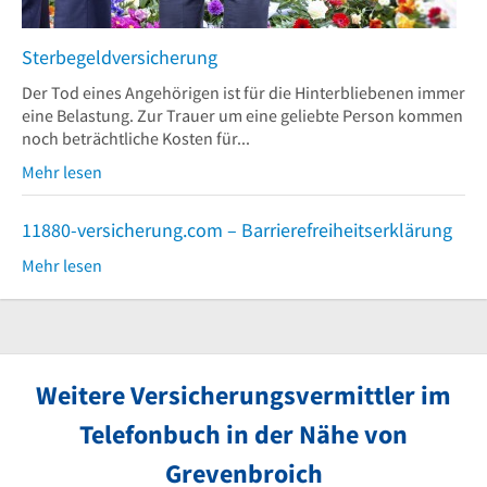
Sterbegeldversicherung
Der Tod eines Angehörigen ist für die Hinterbliebenen immer
eine Belastung. Zur Trauer um eine geliebte Person kommen
noch beträchtliche Kosten für...
Mehr lesen
11880-versicherung.com – Barrierefreiheitserklärung
Mehr lesen
Weitere Versicherungsvermittler im
Telefonbuch in der Nähe von
Grevenbroich