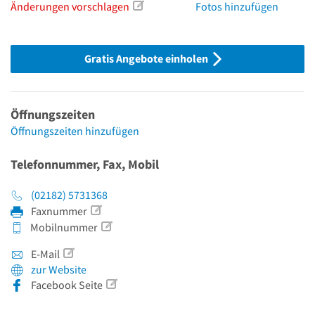
Änderungen vorschlagen
Fotos hinzufügen
Gratis Angebote einholen
Öffnungszeiten
Öffnungszeiten hinzufügen
Telefonnummer, Fax, Mobil
(02182) 5731368
Faxnummer
Mobilnummer
E-Mail
zur Website
Facebook Seite