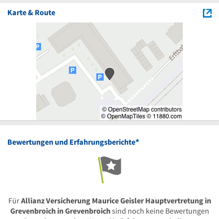
Karte & Route
*
Bewertungen und Erfahrungsberichte
Für
Allianz Versicherung Maurice Geisler Hauptvertretung in
Grevenbroich in Grevenbroich
sind noch keine Bewertungen