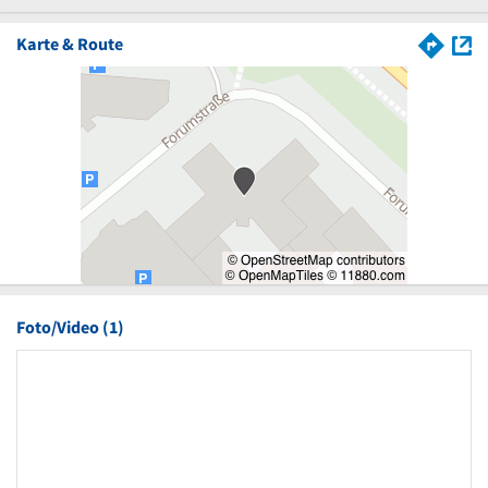
Karte & Route
Foto/Video (1)