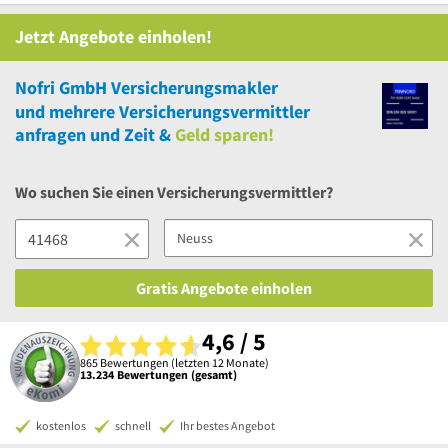
Jetzt Angebote einholen!
Nofri GmbH Versicherungsmakler
und
mehrere
Versicherungsvermittler
anfragen und Zeit &
Geld sparen!
Wo suchen Sie einen Versicherungsvermittler?
Gratis Angebote einholen
4,6 / 5
865 Bewertungen (letzten 12 Monate)
13.234 Bewertungen (gesamt)
kostenlos
schnell
Ihr bestes Angebot