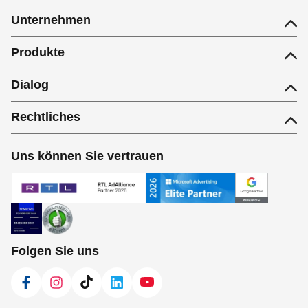
Unternehmen
Produkte
Dialog
Rechtliches
Uns können Sie vertrauen
Folgen Sie uns