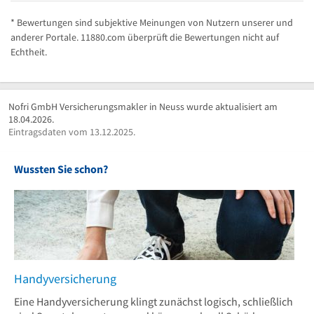
* Bewertungen sind subjektive Meinungen von Nutzern unserer und
anderer Portale. 11880.com überprüft die Bewertungen nicht auf
Echtheit.
Nofri GmbH Versicherungsmakler in Neuss wurde aktualisiert am
18.04.2026.
Eintragsdaten vom 13.12.2025.
Wussten Sie schon?
Handyversicherung
Eine Handyversicherung klingt zunächst logisch, schließlich