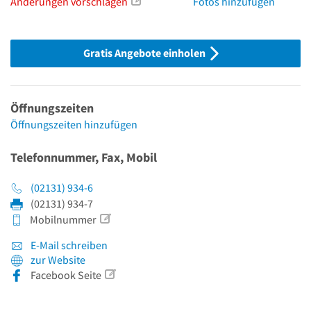
Änderungen vorschlagen
Fotos hinzufügen
Gratis Angebote einholen
Öffnungszeiten
Öffnungszeiten hinzufügen
Telefonnummer, Fax, Mobil
(02131) 934-6
(02131) 934-7
Mobilnummer
E-Mail schreiben
zur Website
Facebook Seite