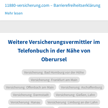
11880-versicherung.com – Barrierefreiheitserklärung
Mehr lesen
Weitere Versicherungsvermittler im
Telefonbuch in der Nähe von
Oberursel
Versicherung
Bad Homburg vor der Höhe
Versicherung
Frankfurt am Main
Versicherung
Offenbach am Main
Versicherung
Aschaffenburg
Versicherung
Darmstadt
Versicherung
Gießen, Lahn
Versicherung
Hanau
Versicherung
Limburg an der Lahn