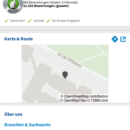
869 Bewertungen (letzten 12 Monate)
13.243 Bewertungen (gesamt)
kostenlos
schnell
Ihr bestes Angebot
Karte & Route
Über uns
Branchen & Suchworte