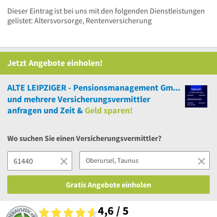
Dieser Eintrag ist bei uns mit den folgenden Dienstleistungen
gelistet: Altersvorsorge, Rentenversicherung
Jetzt Angebote einholen!
ALTE LEIPZIGER - Pensionsmanagement GmbH Versicherungen
und
mehrere
Versicherungsvermittler
anfragen und Zeit &
Geld sparen!
Wo suchen Sie einen Versicherungsvermittler?
Gratis Angebote einholen
4,6 / 5