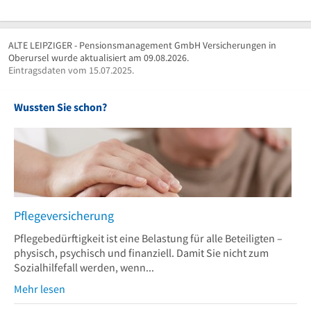
ALTE LEIPZIGER - Pensionsmanagement GmbH Versicherungen in
Oberursel wurde aktualisiert am 09.08.2026.
Eintragsdaten vom 15.07.2025.
Wussten Sie schon?
Pflegeversicherung
Pflegebedürftigkeit ist eine Belastung für alle Beteiligten –
physisch, psychisch und finanziell. Damit Sie nicht zum
Sozialhilfefall werden, wenn...
Mehr lesen