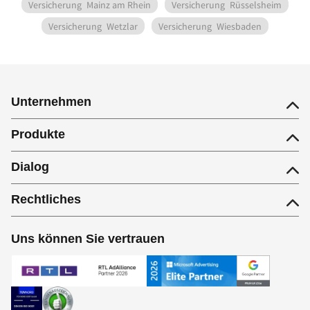
Versicherung
Mainz am Rhein
Versicherung
Rüsselsheim
Versicherung
Wetzlar
Versicherung
Wiesbaden
Unternehmen
Produkte
Dialog
Rechtliches
Uns können Sie vertrauen