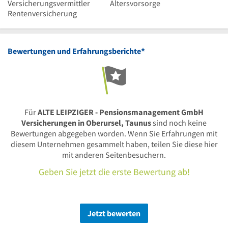
Versicherungsvermittler
Altersvorsorge
Rentenversicherung
*
Bewertungen und Erfahrungsberichte
Für
ALTE LEIPZIGER - Pensionsmanagement GmbH
Versicherungen in Oberursel, Taunus
sind noch keine
Bewertungen abgegeben worden. Wenn Sie Erfahrungen mit
diesem Unternehmen gesammelt haben, teilen Sie diese hier
mit anderen Seitenbesuchern.
Geben Sie jetzt die erste Bewertung ab!
Jetzt bewerten