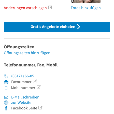
Änderungen vorschlagen
Fotos hinzufügen
Gratis Angebote einholen
Öffnungszeiten
Öffnungszeiten hinzufügen
Telefonnummer, Fax, Mobil
(06171) 66-05
Faxnummer
Mobilnummer
E-Mail schreiben
zur Website
Facebook Seite