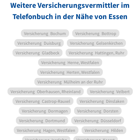
Weitere Versicherungsvermittler im
Telefonbuch in der Nähe von Essen
Versicherung
Bochum
Versicherung
Bottrop
Versicherung
Duisburg
Versicherung
Gelsenkirchen
Versicherung
Gladbeck
Versicherung
Hattingen, Ruhr
Versicherung
Herne, Westfalen
Versicherung
Herten, Westfalen
Versicherung
Mülheim an der Ruhr
Versicherung
Oberhausen, Rheinland
Versicherung
Velbert
Versicherung
Castrop-Rauxel
Versicherung
Dinslaken
Versicherung
Dormagen
Versicherung
Dorsten
Versicherung
Dortmund
Versicherung
Düsseldorf
Versicherung
Hagen, Westfalen
Versicherung
Hilden