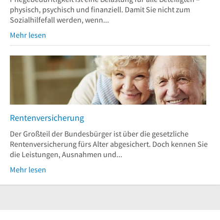
physisch, psychisch und finanziell. Damit Sie nicht zum
Sozialhilfefall werden, wenn...
Mehr lesen
Rentenversicherung
Der Großteil der Bundesbürger ist über die gesetzliche
Rentenversicherung fürs Alter abgesichert. Doch kennen Sie
die Leistungen, Ausnahmen und...
Mehr lesen