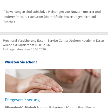
* Bewertungen sind subjektive Meinungen von Nutzern unserer und
anderer Portale. 11880.com überprüft die Bewertungen nicht auf
Echtheit.
Provinzial Versicherung Essen - Service-Center Jochem Heeder in Essen
wurde aktualisiert am 08.08.2026.
Eintragsdaten vom 25.03.2026.
Wussten Sie schon?
Pflegeversicherung
Pflegebedürftigkeit ist eine Belastung für alle Beteiligten –