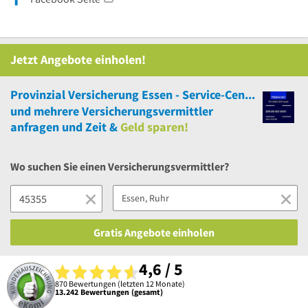
Jetzt Angebote einholen!
Provinzial Versicherung Essen - Service-Center Jochem Heeder
und
mehrere
Versicherungsvermittler
anfragen und Zeit &
Geld sparen!
Wo suchen Sie einen Versicherungsvermittler?
Gratis Angebote einholen
4,6 / 5
870 Bewertungen (letzten 12 Monate)
13.242 Bewertungen (gesamt)