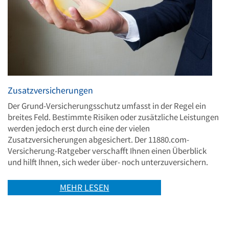
Zusatzversicherungen
Der Grund-Versicherungsschutz umfasst in der Regel ein
breites Feld. Bestimmte Risiken oder zusätzliche Leistungen
werden jedoch erst durch eine der vielen
Zusatzversicherungen abgesichert. Der 11880.com-
Versicherung-Ratgeber verschafft Ihnen einen Überblick
und hilft Ihnen, sich weder über- noch unterzuversichern.
MEHR LESEN