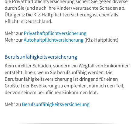
die Privathaftpflichtversicherung sichert Sie gegen diverse
durch Sie (und auch Ihre Kinder) verursachte Schäden ab.
Übrigens: Die Kfz-Haftpflichtversicherung ist ebenfalls
Pflicht in Deutschland.
Mehr zur
Privathaftpflichtversicherung
Mehr zur
Autohaftpflichtversicherung
(Kfz-Haftpflicht)
Berufsunfähigkeitsversicherung
Kein direkter Schaden, sondern ein Wegfall von Einkommen
entsteht Ihnen, wenn Sie berufsunfähig werden. Die
Berufsunfähigkeitsversicherung ist dringend für einen
Großteil der Bevölkerung zu empfehlen, nämlich den Teil,
der von seinem beruflichen Einkommen lebt.
Mehr zu
Berufsunfähigkeitsversicherung