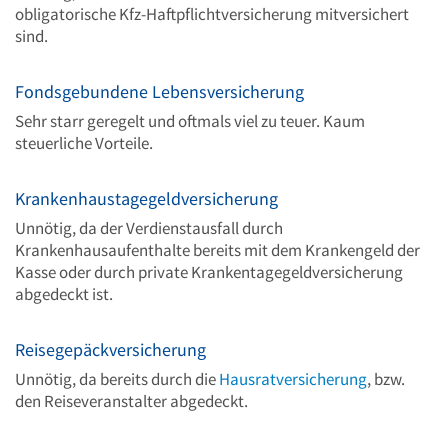
obligatorische Kfz-Haftpflichtversicherung mitversichert
sind.
Fondsgebundene Lebensversicherung
Sehr starr geregelt und oftmals viel zu teuer. Kaum
steuerliche Vorteile.
Krankenhaustagegeldversicherung
Unnötig, da der Verdienstausfall durch
Krankenhausaufenthalte bereits mit dem Krankengeld der
Kasse oder durch private Krankentagegeldversicherung
abgedeckt ist.
Reisegepäckversicherung
Unnötig, da bereits durch die
Hausratversicherung
, bzw.
den Reiseveranstalter abgedeckt.