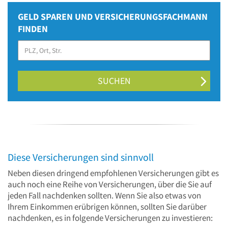
GELD SPAREN UND VERSICHERUNGSFACHMANN
FINDEN
SUCHEN
Diese Versicherungen sind sinnvoll
Neben diesen dringend empfohlenen Versicherungen gibt es
auch noch eine Reihe von Versicherungen, über die Sie auf
jeden Fall nachdenken sollten. Wenn Sie also etwas von
Ihrem Einkommen erübrigen können, sollten Sie darüber
nachdenken, es in folgende Versicherungen zu investieren: