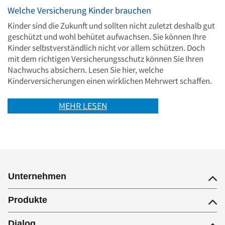
Welche Versicherung Kinder brauchen
Kinder sind die Zukunft und sollten nicht zuletzt deshalb gut
geschützt und wohl behütet aufwachsen. Sie können Ihre
Kinder selbstverständlich nicht vor allem schützen. Doch
mit dem richtigen Versicherungsschutz können Sie Ihren
Nachwuchs absichern. Lesen Sie hier, welche
Kinderversicherungen einen wirklichen Mehrwert schaffen.
MEHR LESEN
Unternehmen
Produkte
Dialog