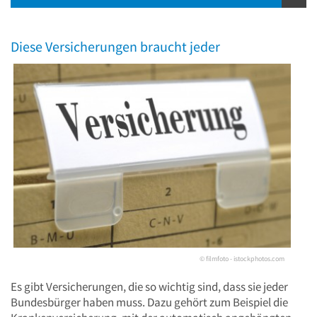
Diese Versicherungen braucht jeder
© filmfoto - istockphotos.com
Es gibt Versicherungen, die so wichtig sind, dass sie jeder
Bundesbürger haben muss. Dazu gehört zum Beispiel die