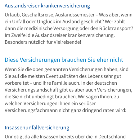
Auslandsreisenkrankenversicherung
Urlaub, Geschäftsreise, Auslandssemester – Was aber, wenn
ein Unfall oder Unglück im Ausland geschieht? Wer zahlt
dann die medizinische Versorgung oder den Rücktransport?
Im Zweifel die Auslandsreisenkrankenversicherung.
Besonders nützlich für Vielreisende!
Diese Versicherungen brauchen Sie eher nicht
Wenn Sie die oben genannten Versicherungen haben, sind
Sie auf die meisten Eventualitäten des Lebens sehr gut
vorbereitet – und Ihre Familie auch. In der deutschen
Versicherungslandschaft gibt es aber auch Versicherungen,
die Sie nicht unbedingt brauchen. Wir sagen Ihnen, zu
welchen Versicherungen Ihnen ein seriöser
Versicherungsfachmann nicht ganz dringend raten wird:
Insassenunfallversicherung
Unnötig, da alle Insassen bereits über die in Deutschland