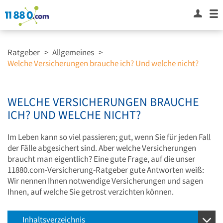
Ratgeber
>
Allgemeines
>
Welche Versicherungen brauche ich? Und welche nicht?
WELCHE VERSICHERUNGEN BRAUCHE
ICH? UND WELCHE NICHT?
Im Leben kann so viel passieren; gut, wenn Sie für jeden Fall
der Fälle abgesichert sind. Aber welche Versicherungen
braucht man eigentlich? Eine gute Frage, auf die unser
11880.com-Versicherung-Ratgeber gute Antworten weiß:
Wir nennen Ihnen notwendige Versicherungen und sagen
Ihnen, auf welche Sie getrost verzichten können.
Inhaltsverzeichnis