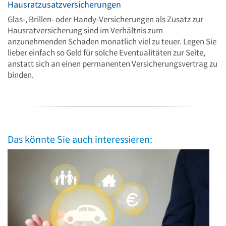
Hausratzusatzversicherungen
Glas-, Brillen- oder Handy-Versicherungen als Zusatz zur
Hausratversicherung sind im Verhältnis zum
anzunehmenden Schaden monatlich viel zu teuer. Legen Sie
lieber einfach so Geld für solche Eventualitäten zur Seite,
anstatt sich an einen permanenten Versicherungsvertrag zu
binden.
Das könnte Sie auch interessieren: