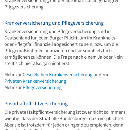
Krankenversicherung, mit der automatisch angehängten
Pflegeversicherung.
Krankenversicherung und Pflegeversicherung
Krankenversicherung und Pflegeversicherung sind in
Deutschland für jeden Bürger Pflicht, um im Krankheits-
oder Pflegefall finanziell abgesichert zu sein, bzw. um die
Pflegemaßnahmen finanzieren und sie somit letztlich
ermöglichen zu können. Die Frage nach einem Ja oder Nein
stellt sich hier also gar nicht erst.
Mehr zur
Gesetzlichen Krankenversicherung
und zur
Privaten Krankenversicherung
Mehr zur
Pflegeversicherung
Privathaftpflichtversicherung
Die private Haftpflichtversicherung ist zwar nicht so immens
wichtig, dass der Staat alle Bundesbürger dazu verpflichtet.
Aber sie ist trotzdem für jeden dringend zu empfehlen, denn