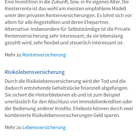
Eine Investition in die Zukunft, bzw. in Ihr eigenes Alter. Die
Riesterrente ist das wohl am meisten empfohlene Modell
unter den privaten Rentenversicherungen. Es lohnt sich vor
allem für alle Angestellten und deren Ehepartner.
Alternative: Insbesondere für Selbstständige ist die Private
Rentenversicherung sehr interessant, da sie lebenslang
gezahlt wird, sehr flexibel und steuerlich interessant ist.
Mehr zu
Rentenversicherung
Risikolebensversicherung
Durch die Risikolebensversicherung wird der Tod und die
dadurch entstehende Gehaltslücke finanziell abgefangen.
Sie sichert die Hinterbliebenen ab und ist zum Beispiel
unerlässlich für den Abschluss von Immobilienkrediten oder
der Bedienung anderer Kredite. Eheleute können durch zwei
kombinierte Risikolebensversicherungen Geld sparen.
Mehr zu
Lebensversicherung