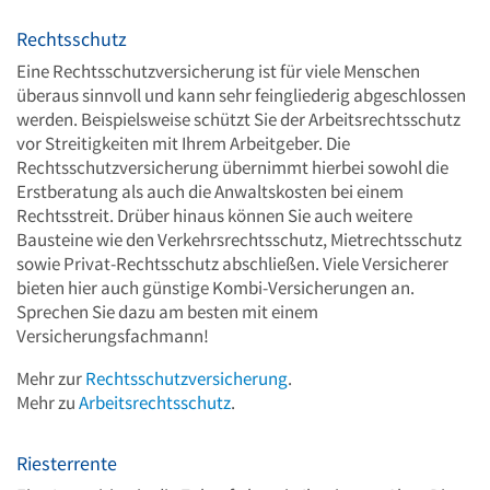
Rechtsschutz
Eine Rechtsschutzversicherung ist für viele Menschen
überaus sinnvoll und kann sehr feingliederig abgeschlossen
werden. Beispielsweise schützt Sie der Arbeitsrechtsschutz
vor Streitigkeiten mit Ihrem Arbeitgeber. Die
Rechtsschutzversicherung übernimmt hierbei sowohl die
Erstberatung als auch die Anwaltskosten bei einem
Rechtsstreit. Drüber hinaus können Sie auch weitere
Bausteine wie den Verkehrsrechtsschutz, Mietrechtsschutz
sowie Privat-Rechtsschutz abschließen. Viele Versicherer
bieten hier auch günstige Kombi-Versicherungen an.
Sprechen Sie dazu am besten mit einem
Versicherungsfachmann!
Mehr zur
Rechtsschutzversicherung
.
Mehr zu
Arbeitsrechtsschutz
.
Riesterrente