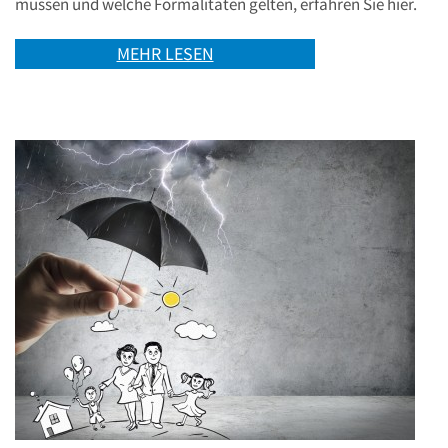
müssen und welche Formalitäten gelten, erfahren Sie hier.
MEHR LESEN