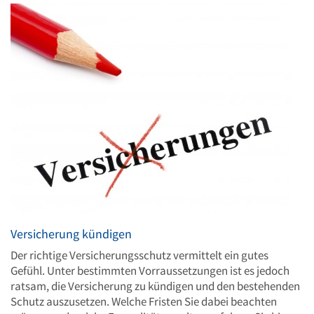
Versicherung kündigen
Der richtige Versicherungsschutz vermittelt ein gutes
Gefühl. Unter bestimmten Vorraussetzungen ist es jedoch
ratsam, die Versicherung zu kündigen und den bestehenden
Schutz auszusetzen. Welche Fristen Sie dabei beachten